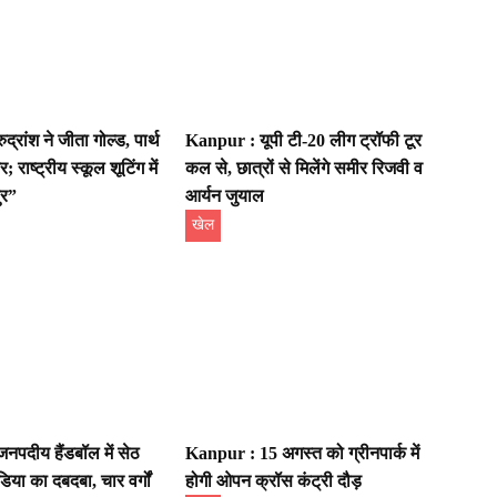
्रांश ने जीता गोल्ड, पार्थ
Kanpur : यूपी टी-20 लीग ट्रॉफी टूर
; राष्ट्रीय स्कूल शूटिंग में
कल से, छात्रों से मिलेंगे समीर रिजवी व
ुर”
आर्यन जुयाल
खेल
पदीय हैंडबॉल में सेठ
Kanpur : 15 अगस्त को ग्रीनपार्क में
या का दबदबा, चार वर्गों
होगी ओपन क्रॉस कंट्री दौड़