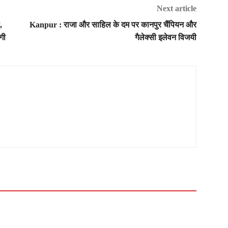
Next article
,
Kanpur : राजा और साहिल के दम पर कानपुर चैंपियन और
गी
गैलेक्सी इलेवन विजयी