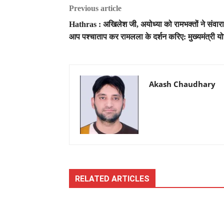
Previous article
Hathras : अखिलेश जी, अयोध्या को रामभक्तों ने संवारा
आप पश्चाताप कर रामलला के दर्शन करिए: मुख्यमंत्री यो
Akash Chaudhary
RELATED ARTICLES