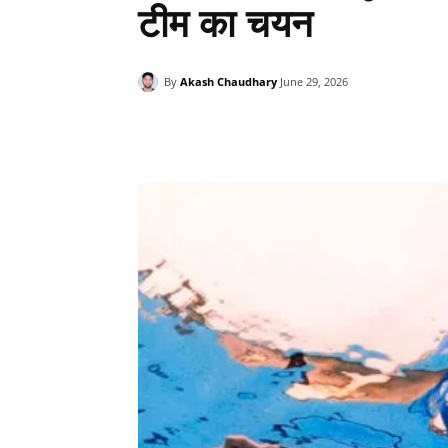
टीम का चयन
By
Akash Chaudhary
June 29, 2026