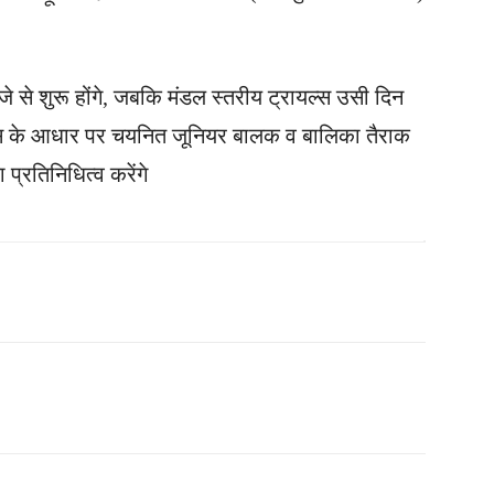
े से शुरू होंगे, जबकि मंडल स्तरीय ट्रायल्स उसी दिन
्स के आधार पर चयनित जूनियर बालक व बालिका तैराक
 प्रतिनिधित्व करेंगे