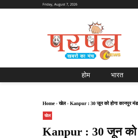
Friday, August 7, 2026
होम
भारत
Home
खेल
Kanpur : 30 जून को होगा कानपुर मं
खेल
Kanpur : 30 जून को ह