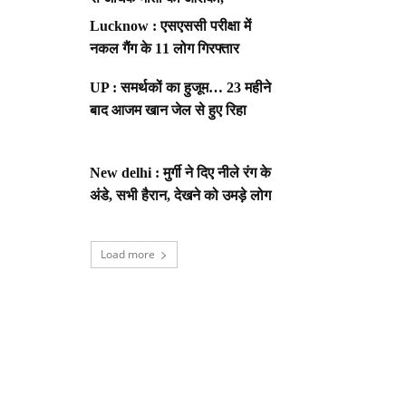
Lucknow : एसएससी परीक्षा में
नकल गैंग के 11 लोग गिरफ्तार
UP : समर्थकों का हुजूम… 23 महीने
बाद आजम खान जेल से हुए रिहा
New delhi : मुर्गी ने दिए नीले रंग के
अंडे, सभी हैरान, देखने को उमड़े लोग
Load more