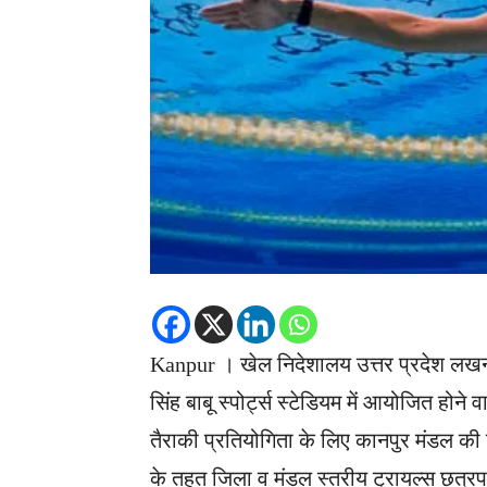
Kanpur । खेल निदेशालय उत्तर प्रदेश लखन
सिंह बाबू स्पोर्ट्स स्टेडियम में आयोजित हो
तैराकी प्रतियोगिता के लिए कानपुर मंडल क
के तहत जिला व मंडल स्तरीय ट्रायल्स छत्रपत