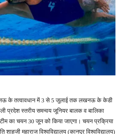
ऊ के तत्वावधान में 3 से 5 जुलाई तक लखनऊ के केडी
ने वाली प्रदेश स्तरीय समन्वय जूनियर बालक व बालिका
ी टीम का चयन 30 जून को किया जाएगा। चयन प्रक्रिया
ि शाहूजी महाराज विश्वविद्यालय (कानपुर विश्वविद्यालय)