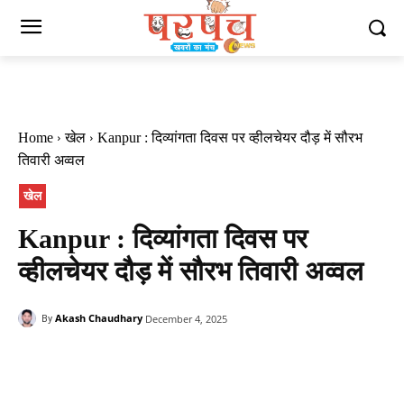
Home
खेल
Kanpur : दिव्यांगता दिवस पर व्हीलचेयर दौड़ में सौरभ
तिवारी अव्वल
खेल
Kanpur : दिव्यांगता दिवस पर
व्हीलचेयर दौड़ में सौरभ तिवारी अव्वल
Akash Chaudhary
December 4, 2025
By