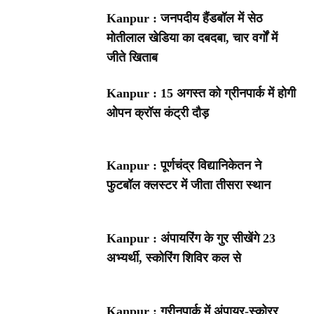
Kanpur : जनपदीय हैंडबॉल में सेठ
मोतीलाल खेडिया का दबदबा, चार वर्गों में
जीते खिताब
Kanpur : 15 अगस्त को ग्रीनपार्क में होगी
ओपन क्रॉस कंट्री दौड़
Kanpur : पूर्णचंद्र विद्यानिकेतन ने
फुटबॉल क्लस्टर में जीता तीसरा स्थान
Kanpur : अंपायरिंग के गुर सीखेंगे 23
अभ्यर्थी, स्कोरिंग शिविर कल से
Kanpur : ग्रीनपार्क में अंपायर-स्कोरर