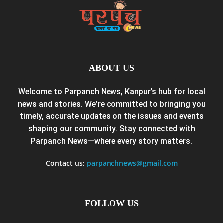
ABOUT US
Welcome to Parpanch News, Kanpur’s hub for local
news and stories. We’re committed to bringing you
timely, accurate updates on the issues and events
shaping our community. Stay connected with
Parpanch News—where every story matters.
Contact us:
parpanchnews@gmail.com
FOLLOW US