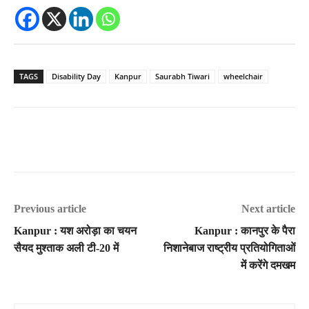
TAGS
Disability Day
Kanpur
Saurabh Tiwari
wheelchair
Previous article
Next article
Kanpur : यश अरोड़ा का चयन
Kanpur : कानपुर के पैरा
सैयद मुश्ताक अली टी-20 में
निशानेबाज राष्ट्रीय प्रतियोगिताओं
में करेंगे दमखम