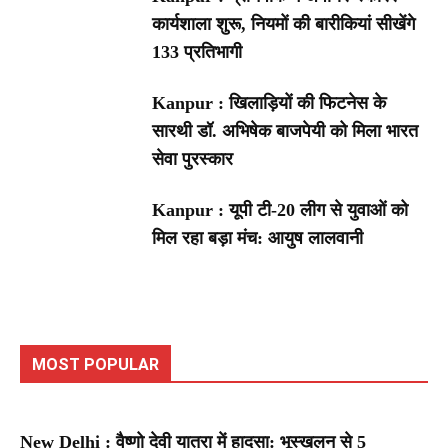
कार्यशाला शुरू, नियमों की बारीकियां सीखेंगे
133 प्रतिभागी
Kanpur : खिलाड़ियों की फिटनेस के
सारथी डॉ. अभिषेक बाजपेयी को मिला भारत
सेवा पुरस्कार
Kanpur : यूपी टी-20 लीग से युवाओं को
मिल रहा बड़ा मंच: आयुष लालवानी
MOST POPULAR
New Delhi : वैष्णो देवी यात्रा में हादसा: भूस्खलन से 5