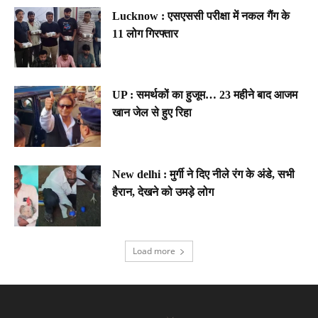
Lucknow : एसएससी परीक्षा में नकल गैंग के
11 लोग गिरफ्तार
UP : समर्थकों का हुजूम… 23 महीने बाद आजम
खान जेल से हुए रिहा
New delhi : मुर्गी ने दिए नीले रंग के अंडे, सभी
हैरान, देखने को उमड़े लोग
Load more