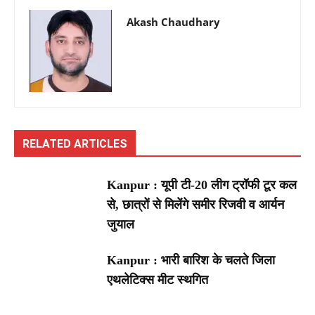
Akash Chaudhary
RELATED ARTICLES
Kanpur : यूपी टी-20 लीग ट्रॉफी टूर कल
से, छात्रों से मिलेंगे समीर रिजवी व आर्यन
जुयाल
Kanpur : भारी बारिश के चलते जिला
एथलेटिक्स मीट स्थगित