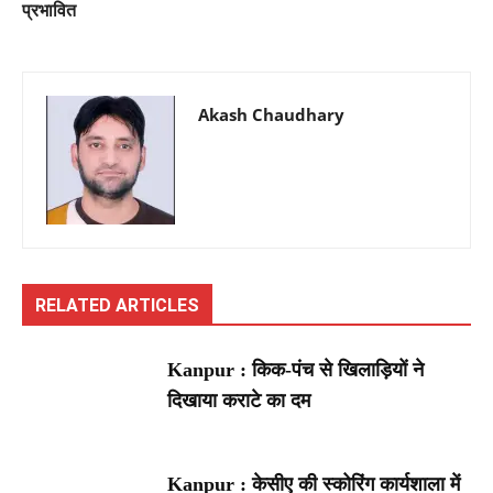
प्रभावित
Akash Chaudhary
RELATED ARTICLES
Kanpur : किक-पंच से खिलाड़ियों ने
दिखाया कराटे का दम
Kanpur : केसीए की स्कोरिंग कार्यशाला में