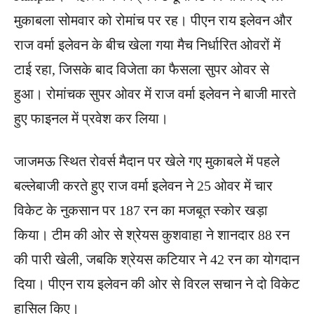
मुकाबला सोमवार को रोमांच पर रह। पीएन राय इलेवन और
राज वर्मा इलेवन के बीच खेला गया मैच निर्धारित ओवरों में
टाई रहा, जिसके बाद विजेता का फैसला सुपर ओवर से
हुआ। रोमांचक सुपर ओवर में राज वर्मा इलेवन ने बाजी मारते
हुए फाइनल में प्रवेश कर लिया।
जाजमऊ स्थित रोवर्स मैदान पर खेले गए मुकाबले में पहले
बल्लेबाजी करते हुए राज वर्मा इलेवन ने 25 ओवर में चार
विकेट के नुकसान पर 187 रन का मजबूत स्कोर खड़ा
किया। टीम की ओर से श्रेयस कुशवाहा ने शानदार 88 रन
की पारी खेली, जबकि श्रेयस कटियार ने 42 रन का योगदान
दिया। पीएन राय इलेवन की ओर से विरल सचान ने दो विकेट
हासिल किए।