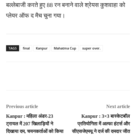
बल्लेबाजी करते हुए 88 रन बनाने वाले श्रेयस कुशवाहा को
प्लेयर ऑफ द मैच चुना गया।
TAGS
final
Kanpur
Mahatma Cup
super over.
Previous article
Next article
Kanpur : महिला अंडर-23
Kanpur : 3×3 बास्केटबॉल
ट्रायल में 207 खिलाड़ियों ने
प्रतियोगिता में अल्फा हंटर्स और
दिखाया दम, चयनकर्ताओं को किया
सीएसजेएमयू ने दर्ज की दमदार जीत