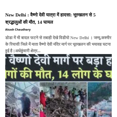
New Delhi : वैष्णो देवी यात्रा में हादसा: भूस्खलन से 5
श्रद्धालुओं की मौत, 14 घायल
Akash Chaudhary
डोडा में भी बादल फटने से तबाही देखे विडीयो New Delhi । जम्मू-कश्मीर
के रियासी जिले में माता वैष्णो देवी मंदिर मार्ग पर भूस्खलन की भयावह घटना
हुई है।अर्धकुंवारी क्षेत्र...