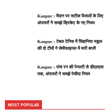
Kanpur : मैदान पर सटीक फैसलों के लिए
अंपायरों ने समझे क्रिकेट के नए नियम
Kanpur : टेबल टेनिस में सिंहानिया स्कूल
की दो टीमों ने सेमीफाइनल में मारी बाजी
Kanpur : पांच रन की पेनल्टी से डीएलएस
तक, अंपायरों ने समझे पेचीदा नियम
MOST POPULAR