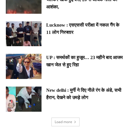
आशंका,
Lucknow : एसएससी परीक्षा में नकल गैंग के
11 लोग गिरफ्तार
UP : समर्थकों का हुजूम… 23 महीने बाद आजम
खान जेल से हुए रिहा
New delhi : मुर्गी ने दिए नीले रंग के अंडे, सभी
हैरान, देखने को उमड़े लोग
Load more