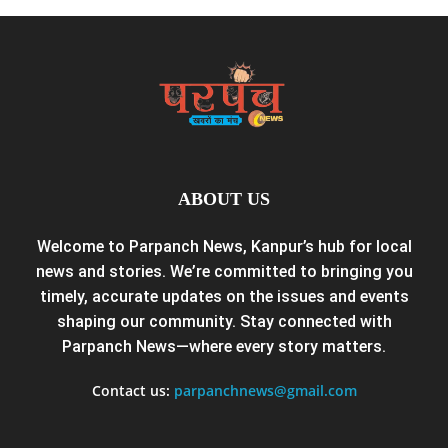
ABOUT US
Welcome to Parpanch News, Kanpur’s hub for local
news and stories. We’re committed to bringing you
timely, accurate updates on the issues and events
shaping our community. Stay connected with
Parpanch News—where every story matters.
Contact us:
parpanchnews@gmail.com