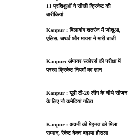
11 प्रशिक्षुओं ने सीखी क्रिकेट की
बारीकियां
Kanpur : बिलाबांग शतरंज में जोशुआ,
एलिस, अथर्व और मायरा ने मारी बाजी
Kanpur: अंपायर-स्कोरर्स की परीक्षा में
परखा क्रिकेट नियमों का ज्ञान
Kanpur : यूपी टी-20 लीग के चौथे सीजन
के लिए नौ कमेटियां गठित
Kanpur : अवनी की मेहनत को मिला
सम्मान, रैकेट देकर बढ़ाया हौसला