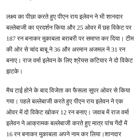
लक्ष्य का पीछा करते हुए पीएन राय इलेवन ने भी शानदार
बल्लेबाजी का प्रदर्शन किया और 25 ओवर में छह विकेट पर
187 रन बनाकर मुकाबला बराबरी पर समाप्त कर दिया। टीम
की ओर से चांद बाबू ने 36 और अरमान अजमल ने 31 रन
बनाए। राज वर्मा इलेवन के लिए श्रेयस कटियार ने दो विकेट
झटके।
मैच टाई होने के बाद विजेता का फैसला सुपर ओवर से किया
गया। पहले बल्लेबाजी करते हुए पीएन राय इलेवन ने एक
ओवर में दो विकेट खोकर 12 रन बनाए। जवाब में राज वर्मा
इलेवन ने आक्रामक बल्लेबाजी करते हुए मात्र पांच गेंदों में
16 रन बनाकर मुकाबला अपने नाम कर लिया।शानदार