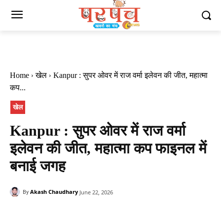
Home
खेल
Kanpur : सुपर ओवर में राज वर्मा इलेवन की जीत, महात्मा
कप...
खेल
Kanpur : सुपर ओवर में राज वर्मा
इलेवन की जीत, महात्मा कप फाइनल में
बनाई जगह
Akash Chaudhary
June 22, 2026
By