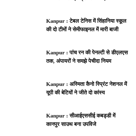
Kanpur : टेबल टेनिस में सिंहानिया स्कूल
की दो टीमों ने सेमीफाइनल में मारी बाजी
Kanpur : पांच रन की पेनल्टी से डीएलएस
तक, अंपायरों ने समझे पेचीदा नियम
Kanpur : अस्मिता कैनो स्प्रिंट नेशनल में
यूपी की बेटियों ने जीते दो कांस्य
Kanpur : सीआईएससीई कबड्डी में
कानपुर साउथ बना उपविजे