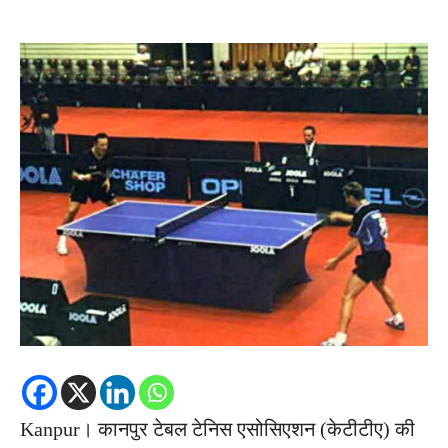
Kanpur। कानपुर टेबल टेनिस एसोसिएशन (केटीटीए) की