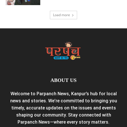
Load more
ABOUT US
Welcome to Parpanch News, Kanpur’s hub for local
news and stories. We’re committed to bringing you
timely, accurate updates on the issues and events
shaping our community. Stay connected with
Parpanch News—where every story matters.