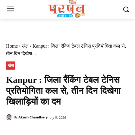
Home
खेल
Kanpur : जिला रैंकिंग टेबल टेनिस प्रतियोगिता कल से,
तीन दिन दिखेगा...
खेल
Kanpur : जिला रैंकिंग टेबल टेनिस
प्रतियोगिता कल से, तीन दिन दिखेगा
खिलाड़ियों का दम
Akash Chaudhary
July 9, 2026
By