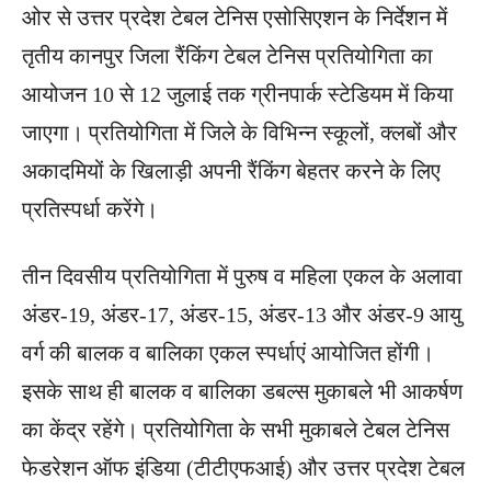
ओर से उत्तर प्रदेश टेबल टेनिस एसोसिएशन के निर्देशन में
तृतीय कानपुर जिला रैंकिंग टेबल टेनिस प्रतियोगिता का
आयोजन 10 से 12 जुलाई तक ग्रीनपार्क स्टेडियम में किया
जाएगा। प्रतियोगिता में जिले के विभिन्न स्कूलों, क्लबों और
अकादमियों के खिलाड़ी अपनी रैंकिंग बेहतर करने के लिए
प्रतिस्पर्धा करेंगे।
तीन दिवसीय प्रतियोगिता में पुरुष व महिला एकल के अलावा
अंडर-19, अंडर-17, अंडर-15, अंडर-13 और अंडर-9 आयु
वर्ग की बालक व बालिका एकल स्पर्धाएं आयोजित होंगी।
इसके साथ ही बालक व बालिका डबल्स मुकाबले भी आकर्षण
का केंद्र रहेंगे। प्रतियोगिता के सभी मुकाबले टेबल टेनिस
फेडरेशन ऑफ इंडिया (टीटीएफआई) और उत्तर प्रदेश टेबल