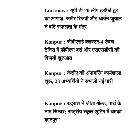
Lucknow : यूपी टी-20 लीग ट्रॉफी टूर
का आगाज़, समीर रिजवी और आर्यन जुयाल
ने बांटे सफलता के मंत्र
Kanpur : सीबीएसई क्लस्टर-4 टेबल
टेनिस में डीपीएस बर्रा और एसएसडीसी की
विजयी शुरुआत
Kanpur : केसीए की अंपायरिंग कार्यशाला
शुरू, 23 अभ्यर्थियों ने संभाली नई पारी
Kanpur : रुद्रांश ने जीता गोल्ड, पार्थ के
नाम सिल्वर; राष्ट्रीय स्कूल शूटिंग में चमका
कानपुर”