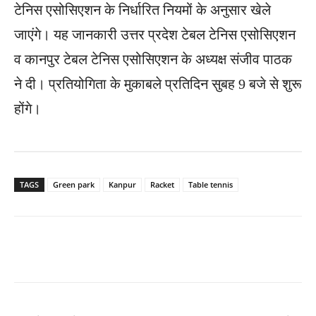
टेनिस एसोसिएशन के निर्धारित नियमों के अनुसार खेले
जाएंगे। यह जानकारी उत्तर प्रदेश टेबल टेनिस एसोसिएशन
व कानपुर टेबल टेनिस एसोसिएशन के अध्यक्ष संजीव पाठक
ने दी। प्रतियोगिता के मुकाबले प्रतिदिन सुबह 9 बजे से शुरू
होंगे।
TAGS
Green park
Kanpur
Racket
Table tennis