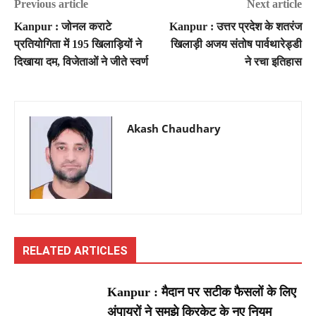
Previous article
Next article
Kanpur : जोनल कराटे
Kanpur : उत्तर प्रदेश के शतरंज
प्रतियोगिता में 195 खिलाड़ियों ने
खिलाड़ी अजय संतोष पार्वथारेड्डी
दिखाया दम, विजेताओं ने जीते स्वर्ण
ने रचा इतिहास
Akash Chaudhary
RELATED ARTICLES
Kanpur : मैदान पर सटीक फैसलों के लिए
अंपायरों ने समझे क्रिकेट के नए नियम