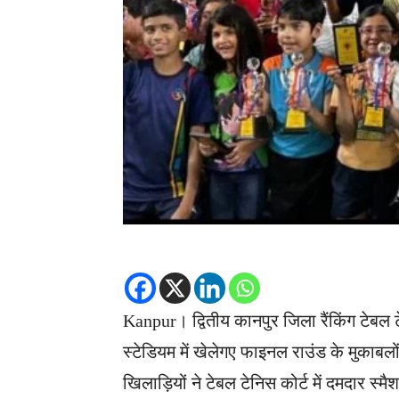
Kanpur। द्वितीय कानपुर जिला रैंकिंग टेबल 
स्टेडियम में खेलेगए फाइनल राउंड के मुकाबल
खिलाड़ियों ने टेबल टेनिस कोर्ट में दमदा