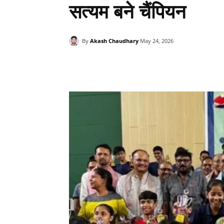
सत्यम बने चैंपियन
By
Akash Chaudhary
May 24, 2026