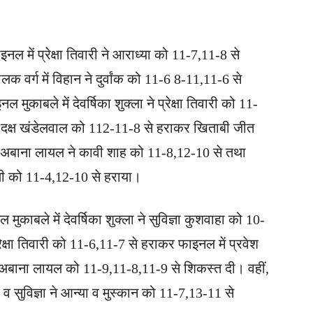
इनल में प्रेक्षा तिवारी ने आराध्या को 11-7,11-8 से
र्ग में विहान ने दुर्वांक को 11-6 8-11,11-6 से
ुकाबले में देवर्षिका शुक्ला ने प्रेक्षा तिवारी को 11-
 ने दक्ष खंडेलवाल को 112-11-8 से हराकर खिताबी जीत
ें अबाना लायल ने कावी शाह को 11-8,12-10 से तथा
्थी को 11-4,12-10 से हराया।
ुकाबले में देवर्षिका शुक्ला ने सुविज्ञा कुशवाहा को 10-
्षा तिवारी को 11-6,11-7 से हराकर फाइनल में प्रवेश
ने अबाना लायल को 11-9,11-8,11-9 से शिकस्त दी। वहीं,
ा व सुविज्ञा ने आन्या व मुस्कान को 11-7,13-11 से