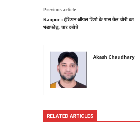
Previous article
Kanpur : इंडियन ऑयल डिपो के पास तेल चोरी का
भंडाफोड़, चार दबोचे
Akash Chaudhary
RELATED ARTICLES