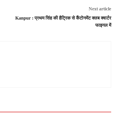
Next article
Kanpur : प्रथम सिंह की हैट्रिक से कैंटोनमेंट क्लब क्वार्टर
फाइनल में