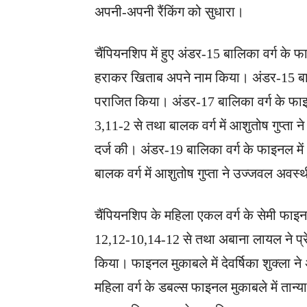
अपनी-अपनी रैंकिंग को सुधारा।
चैंपियनशिप में हुए अंडर-15 बालिका वर्ग के फा
हराकर खिताब अपने नाम किया। अंडर-15 बालक व
पराजित किया। अंडर-17 बालिका वर्ग के फाइनल म
3,11-2 से तथा बालक वर्ग में आशुतोष गुप्ता
दर्ज की। अंडर-19 बालिका वर्ग के फाइनल म
बालक वर्ग में आशुतोष गुप्ता ने उज्जवल अवस
चैंपियनशिप के महिला एकल वर्ग के सेमी फाइनल म
12,12-10,14-12 से तथा अबाना लायल ने प्रेक
किया। फाइनल मुकाबले में देवर्षिका शुक्ला 
महिला वर्ग के डबल्स फाइनल मुकाबले में तान्य