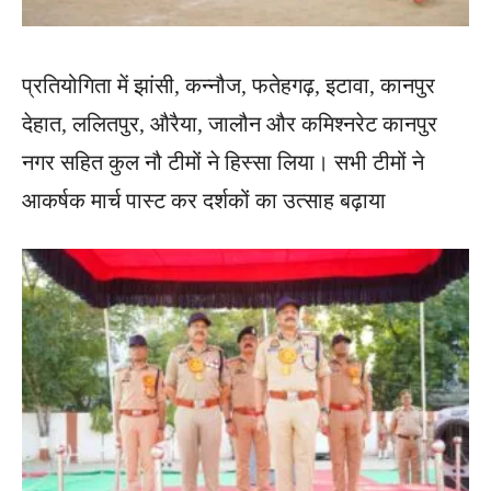
प्रतियोगिता में झांसी, कन्नौज, फतेहगढ़, इटावा, कानपुर
देहात, ललितपुर, औरैया, जालौन और कमिश्नरेट कानपुर
नगर सहित कुल नौ टीमों ने हिस्सा लिया। सभी टीमों ने
आकर्षक मार्च पास्ट कर दर्शकों का उत्साह बढ़ाया