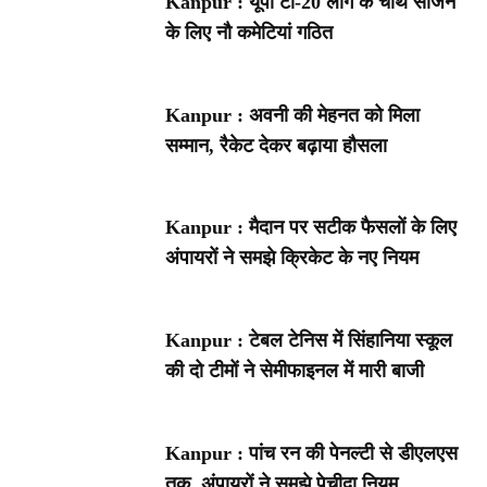
Kanpur : यूपी टी-20 लीग के चौथे सीजन
के लिए नौ कमेटियां गठित
Kanpur : अवनी की मेहनत को मिला
सम्मान, रैकेट देकर बढ़ाया हौसला
Kanpur : मैदान पर सटीक फैसलों के लिए
अंपायरों ने समझे क्रिकेट के नए नियम
Kanpur : टेबल टेनिस में सिंहानिया स्कूल
की दो टीमों ने सेमीफाइनल में मारी बाजी
Kanpur : पांच रन की पेनल्टी से डीएलएस
तक, अंपायरों ने समझे पेचीदा नियम