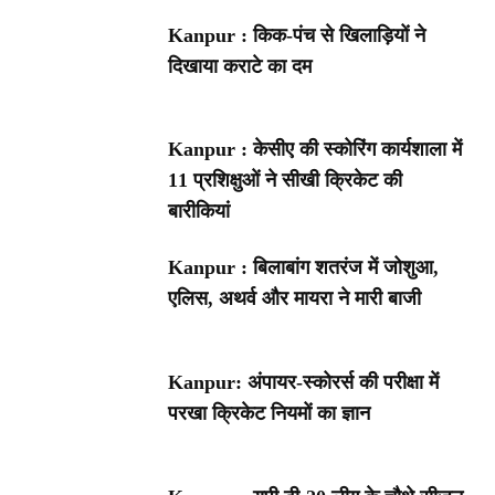
Kanpur : किक-पंच से खिलाड़ियों ने
दिखाया कराटे का दम
Kanpur : केसीए की स्कोरिंग कार्यशाला में
11 प्रशिक्षुओं ने सीखी क्रिकेट की
बारीकियां
Kanpur : बिलाबांग शतरंज में जोशुआ,
एलिस, अथर्व और मायरा ने मारी बाजी
Kanpur: अंपायर-स्कोरर्स की परीक्षा में
परखा क्रिकेट नियमों का ज्ञान