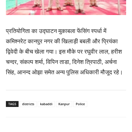
प्रतियोगिता का उद्घाटन मुकाबला फेंसिंग स्पर्धा में
कमिश्नरेट कानपुर नगर की खिलाड़ी बबली और प्रियंका
द्विवेदी के बीच खेला गया। इस मौके पर रघुवीर लाल, हरीश
चन्दर, संकल्प शर्मा, विपिन ताडा, दिनेश त्रिपाठी, अर्चना
सिंह, आनन्द ओझा समेत अन्य पुलिस अधिकारी मौजूद रहे।
TAGS
districts
kabaddi
Kanpur
Police