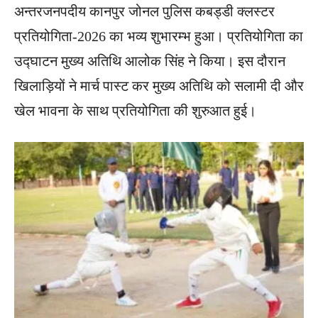
अन्तरजनपदीय कानपुर जोनल पुलिस कबड्डी क्लस्टर
प्रतियोगिता-2026 का भव्य शुभारम्भ हुआ। प्रतियोगिता का
उद्घाटन मुख्य अतिथि आलोक सिंह ने किया। इस दौरान
खिलाड़ियों ने मार्च पास्ट कर मुख्य अतिथि को सलामी दी और
खेल भावना के साथ प्रतियोगिता की शुरुआत हुई।