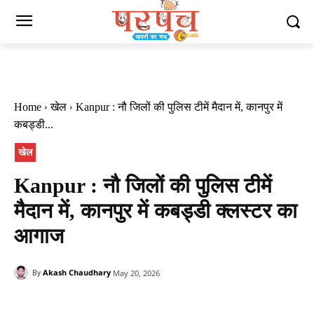
Home
खेल
Kanpur : नौ जिलों की पुलिस टीमें मैदान में, कानपुर में
कबड्डी...
खेल
Kanpur : नौ जिलों की पुलिस टीमें
मैदान में, कानपुर में कबड्डी क्लस्टर का
आगाज
Akash Chaudhary
May 20, 2026
By