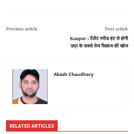
Previous article
Next article
Kanpur : टैलेंट स्पीड हंट से होगी
उप्र के सबसे तेज गेंदबाज की खोज
Akash Chaudhary
RELATED ARTICLES