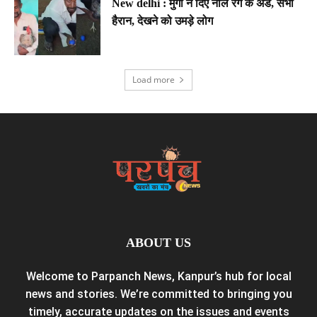
New delhi : मुर्गी ने दिए नीले रंग के अंडे, सभी
हैरान, देखने को उमड़े लोग
Load more
ABOUT US
Welcome to Parpanch News, Kanpur’s hub for local
news and stories. We’re committed to bringing you
timely, accurate updates on the issues and events