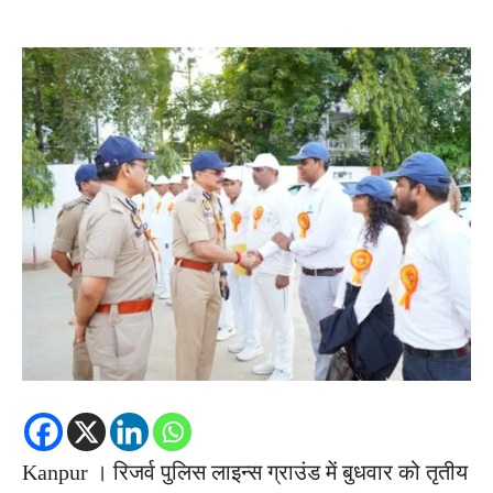
Kanpur । रिजर्व पुलिस लाइन्स ग्राउंड में बुधवार को तृतीय