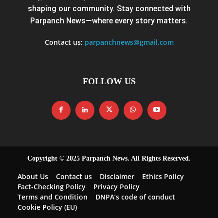
shaping our community. Stay connected with
Parpanch News—where every story matters.
Contact us:
parpanchnews@gmail.com
FOLLOW US
Copyright © 2025 Parpanch News. All Rights Reserved.
About Us
Contact us
Disclaimer
Ethics Policy
Fact-Checking Policy
Privacy Policy
Terms and Condition
DNPA’s code of conduct
Cookie Policy (EU)