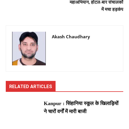
महाअभियान, होटल-बार संचालकों
में मचा हड़कंप
Akash Chaudhary
RELATED ARTICLES
Kanpur : सिंहानिया स्कूल के खिलाड़ियों
ने चारों वर्गों में मारी बाजी