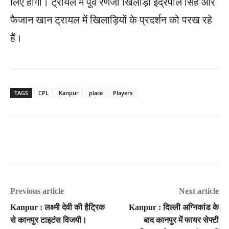
लिए होगा। ट्रायल में पूर्व रणजी खिलाड़ी इंद्रपाल सिंह और
फैजान खान ट्रायल में खिलाड़ियों के प्रदर्शन को परख रहे
हैं।
TAGS
CPL
Kanpur
place
Players
Previous article
Next article
Kanpur : लक्ष्मी देवी की हैट्रिक
Kanpur : दिल्ली अग्निकांड के
से कानपुर टाइटंस विजयी।
बाद कानपुर में फायर सेफ्टी