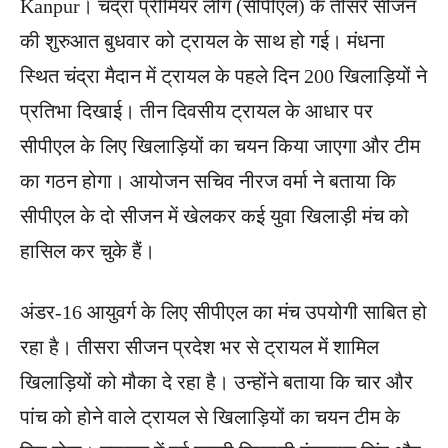
Kanpur। चंद्रा प्रीमियर लीग (सीपीएल) के तीसरे सीजन
की शुरुआत बुधवार को ट्रायल के साथ हो गई। मंधना
स्थित चंद्रा मैदान में ट्रायल के पहले दिन 200 खिलाड़ियों ने
प्रतिभा दिखाई। तीन दिवसीय ट्रायल के आधार पर
सीपीएल के लिए खिलाड़ियों का चयन किया जाएगा और टीम
का गठन होगा। आयोजन सचिव नीरज वर्मा ने बताया कि
सीपीएल के दो सीजन में खेलकर कई युवा खिलाड़ी मंच को
हासिल कर चुके हैं।
अंडर-16 आयुवर्ग के लिए सीपीएल का मंच उपयोगी साबित हो
रहा है। तीसरा सीजन प्रदेश भर से ट्रायल में शामिल
खिलाड़ियों को मौका दे रहा है। उन्होंने बताया कि चार और
पांच को होने वाले ट्रायल से खिलाड़ियों का चयन टीम के