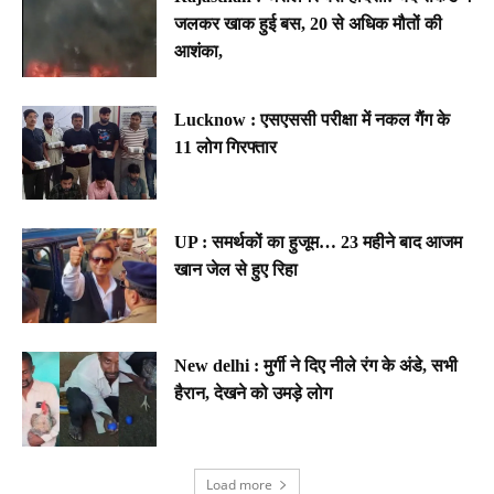
जलकर खाक हुई बस, 20 से अधिक मौतों की
आशंका,
Lucknow : एसएससी परीक्षा में नकल गैंग के
11 लोग गिरफ्तार
UP : समर्थकों का हुजूम… 23 महीने बाद आजम
खान जेल से हुए रिहा
New delhi : मुर्गी ने दिए नीले रंग के अंडे, सभी
हैरान, देखने को उमड़े लोग
Load more