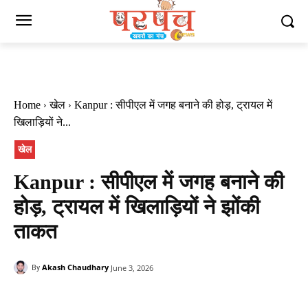
Home
खेल
Kanpur : सीपीएल में जगह बनाने की होड़, ट्रायल में
खिलाड़ियों ने...
खेल
Kanpur : सीपीएल में जगह बनाने की
होड़, ट्रायल में खिलाड़ियों ने झोंकी
ताकत
Akash Chaudhary
June 3, 2026
By