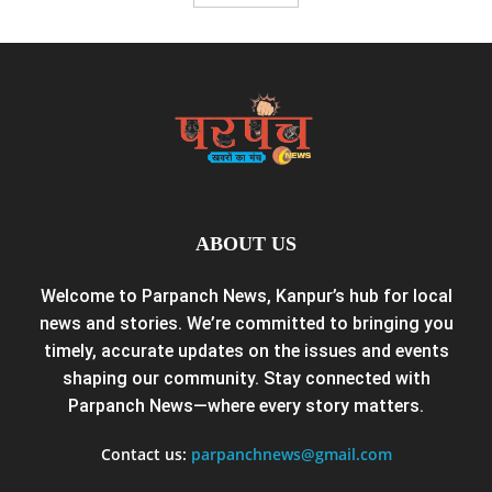
ABOUT US
Welcome to Parpanch News, Kanpur’s hub for local
news and stories. We’re committed to bringing you
timely, accurate updates on the issues and events
shaping our community. Stay connected with
Parpanch News—where every story matters.
Contact us:
parpanchnews@gmail.com