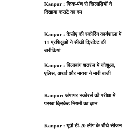
Kanpur : किक-पंच से खिलाड़ियों ने
दिखाया कराटे का दम
Kanpur : केसीए की स्कोरिंग कार्यशाला में
11 प्रशिक्षुओं ने सीखी क्रिकेट की
बारीकियां
Kanpur : बिलाबांग शतरंज में जोशुआ,
एलिस, अथर्व और मायरा ने मारी बाजी
Kanpur: अंपायर-स्कोरर्स की परीक्षा में
परखा क्रिकेट नियमों का ज्ञान
Kanpur : यूपी टी-20 लीग के चौथे सीजन