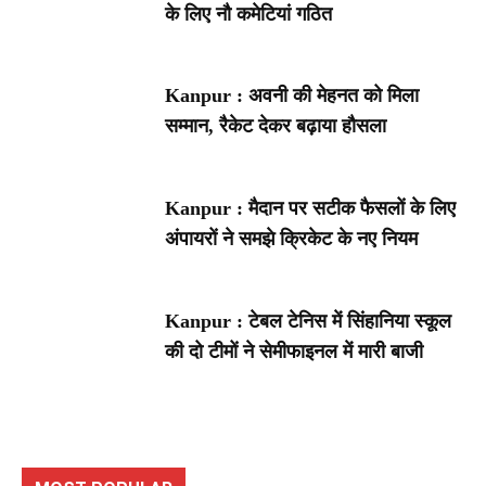
के लिए नौ कमेटियां गठित
Kanpur : अवनी की मेहनत को मिला
सम्मान, रैकेट देकर बढ़ाया हौसला
Kanpur : मैदान पर सटीक फैसलों के लिए
अंपायरों ने समझे क्रिकेट के नए नियम
Kanpur : टेबल टेनिस में सिंहानिया स्कूल
की दो टीमों ने सेमीफाइनल में मारी बाजी