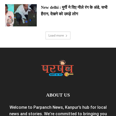
New delhi : मुर्गी ने दिए नीले रंग के अंडे, सभी
हैरान, देखने को उमड़े लोग
Load more
ABOUT US
Welcome to Parpanch News, Kanpur’s hub for local
news and stories. We’re committed to bringing you