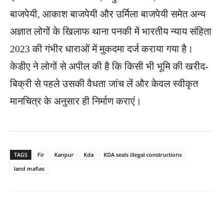
बाजपेयी, आकाश बाजपेयी और उर्मिला बाजपेयी समेत अन्य
अज्ञात लोगों के खिलाफ थाना पनकी में भारतीय न्याय संहिता
2023 की गंभीर धाराओं में मुकदमा दर्ज कराया गया है।
केडीए ने लोगों से अपील की है कि किसी भी भूमि की खरीद-
बिक्री से पहले उसकी वैधता जांच लें और केवल स्वीकृत
मानचित्र के अनुसार ही निर्माण कराएं।
TAGS
Fir
Kanpur
Kda
KDA seals illegal constructions
land mafias