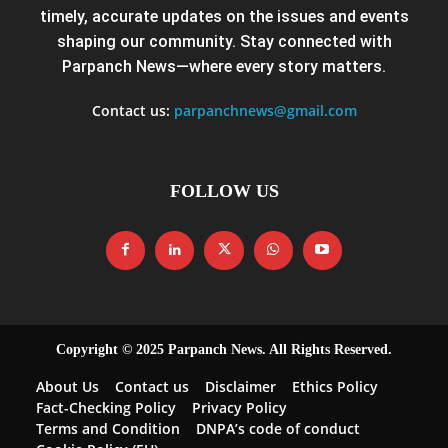
timely, accurate updates on the issues and events
shaping our community. Stay connected with
Parpanch News—where every story matters.
Contact us:
parpanchnews@gmail.com
FOLLOW US
Copyright © 2025 Parpanch News. All Rights Reserved.
About Us
Contact us
Disclaimer
Ethics Policy
Fact-Checking Policy
Privacy Policy
Terms and Condition
DNPA’s code of conduct