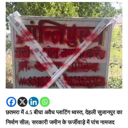
छतमरा में 4.5 बीघा अवैध प्लाटिंग ध्वस्त, देहली सुजानपुर का
निर्माण सील; सरकारी जमीन के फर्जीवाड़े में पांच नामजद