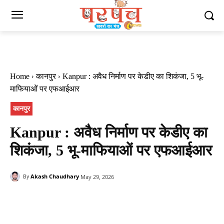
Home
कानपुर
Kanpur : अवैध निर्माण पर केडीए का शिकंजा, 5 भू-
माफियाओं पर एफआईआर
कानपुर
Kanpur : अवैध निर्माण पर केडीए का
शिकंजा, 5 भू-माफियाओं पर एफआईआर
Akash Chaudhary
May 29, 2026
By