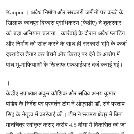
Kanpur । अवैध निर्माण और सरकारी जमीनों पर कब्जे के
खिलाफ कानपुर विकास प्राधिकरण (केडीए) ने शुक्रवार
को बड़ा अभियान चलाया। कार्रवाई के दौरान अवैध प्लाटिंग
और निर्माण को सील करने के साथ ही सरकारी भूमि के फर्जी
दस्तावेज तैयार कर बेचने और किराए पर देने के आरोप में
पांच भू-माफियाओं के खिलाफ एफआईआर दर्ज कराई गई।
।
केडीए उपाध्यक्ष अंकुर कौशिक और सचिव अभय कुमार
पांडेय के निर्देश पर प्रवर्तन टीम ने ओएसडी डॉ. रवि प्रताप
सिंह के नेतृत्व में कार्रवाई की। टीम ने छतमरा क्षेत्र में बिना
मानचित्र स्वीकृत कराए करीब 4.5 बीघा में विकसित की जा