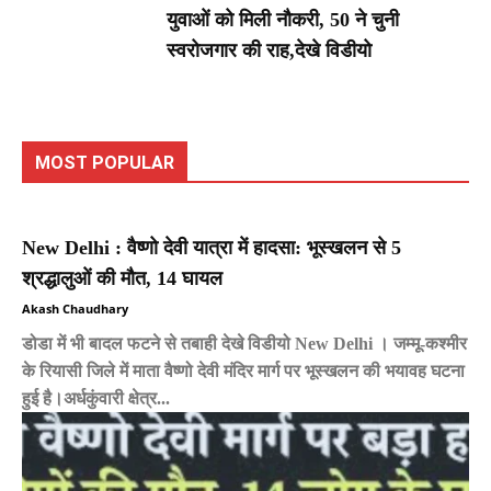
युवाओं को मिली नौकरी, 50 ने चुनी
स्वरोजगार की राह,देखे विडीयो
MOST POPULAR
New Delhi : वैष्णो देवी यात्रा में हादसा: भूस्खलन से 5
श्रद्धालुओं की मौत, 14 घायल
Akash Chaudhary
डोडा में भी बादल फटने से तबाही देखे विडीयो New Delhi । जम्मू-कश्मीर
के रियासी जिले में माता वैष्णो देवी मंदिर मार्ग पर भूस्खलन की भयावह घटना
हुई है।अर्धकुंवारी क्षेत्र...