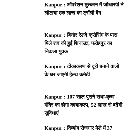
Kanpur : ऑपरेशन मुस्कान में जीआरपी ने
लौटाया एक लाख का ट्रॉली बैग
Kanpur : बिनौर रेलवे क्रॉसिंग के पास
मिले शव की हुई शिनाख्त, फतेहपुर का
निकला युवक
Kanpur : टीकाकरण से दूरी बनाने वालों
के घर जाएगी हेल्थ कमेटी
Kanpur : 107 साल पुराने राधा-कृष्ण
मंदिर का होगा कायाकल्प, 52 लाख से बढ़ेंगी
सुविधाएं
Kanpur : दिव्यांग रोजगार मेले में 37