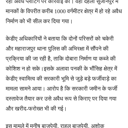
रही अवैध प्लाटिंग पर कार्रवाई की। वहीं देहली सुजानपुर में
मानकों के विपरीत करीब 1000 वर्गमीटर क्षेत्र में हो रहे अवैध
निर्माण को भी सील कर दिया गया।
केडीए अधिकारियों ने बताया कि दोनों परिसरों को चकेरी
और महाराजपुर थाना पुलिस की अभिरक्षा में सौंपने की
प्रक्रिया की जा रही है, ताकि दोबारा निर्माण या कब्जे की
कोशिश न हो सके।इसके अलावा पनकी के भौंसिह क्षेत्र में
केडीए स्वामित्व की सरकारी भूमि से जुड़े बड़े फर्जीवाड़े का
मामला सामने आया। आरोप है कि सरकारी जमीन के फर्जी
दस्तावेज तैयार कर उसे अवैध रूप से किराए पर दिया गया
और खरीद-फरोख्त भी की गई।
इस मामले में मनीष बाजपेयी, राहुल बाजपेयी, अशोक