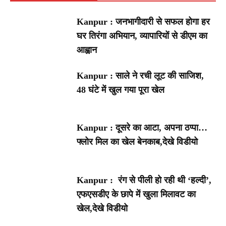
Kanpur : जनभागीदारी से सफल होगा हर
घर तिरंगा अभियान, व्यापारियों से डीएम का
आह्वान
Kanpur : साले ने रची लूट की साजिश,
48 घंटे में खुल गया पूरा खेल
Kanpur : दूसरे का आटा, अपना ठप्पा…
फ्लोर मिल का खेल बेनकाब,देखे विडीयो
Kanpur : रंग से पीली हो रही थी ‘हल्दी’,
एफएसडीए के छापे में खुला मिलावट का
खेल,देखे विडीयो