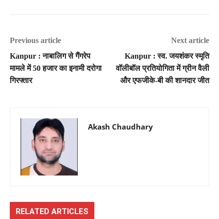
Previous article
Next article
Kanpur : नाबालिग से गैंगरेप
Kanpur : स्व. जयशंकर स्मृति
मामले में 50 हजार का इनामी दरोगा
वॉलीबॉल प्रतियोगिता में ग्रीन वैली
गिरफ्तार
और एफजीके-बी की शानदार जीत
Akash Chaudhary
RELATED ARTICLES