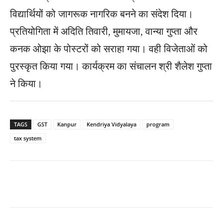
विद्यार्थियों को जागरूक नागरिक बनने का संदेश दिया।
प्रतियोगिता में अदिति तिवारी, मुमायजा, वान्या गुप्ता और
कनक ओझा के पोस्टरों को सराहा गया। वही विजेताओं को
पुरस्कृत किया गया। कार्यक्रम का संचालन श्री शैलेश गुप्ता
ने किया।
TAGS
GST
Kanpur
Kendriya Vidyalaya
program
tax system