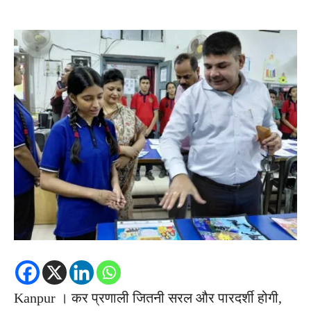
Kanpur । कर प्रणाली जितनी सरल और पारदर्शी होगी,