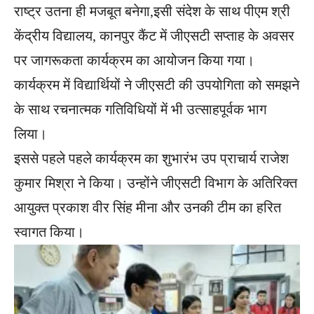
राष्ट्र उतना ही मजबूत बनेगा,इसी संदेश के साथ पीएम श्री
केंद्रीय विद्यालय, कानपुर कैंट में जीएसटी सप्ताह के अवसर
पर जागरूकता कार्यक्रम का आयोजन किया गया।
कार्यक्रम में विद्यार्थियों ने जीएसटी की उपयोगिता को समझने
के साथ रचनात्मक गतिविधियों में भी उत्साहपूर्वक भाग
लिया।
इससे पहले पहले कार्यक्रम का शुभारंभ उप प्राचार्य राजेश
कुमार मिश्रा ने किया। उन्होंने जीएसटी विभाग के अतिरिक्त
आयुक्त प्रकाश वीर सिंह मीना और उनकी टीम का हरित
स्वागत किया।