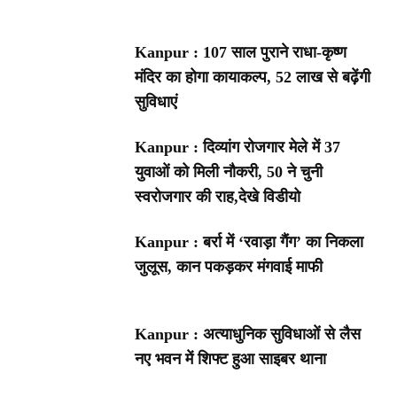
Kanpur : 107 साल पुराने राधा-कृष्ण
मंदिर का होगा कायाकल्प, 52 लाख से बढ़ेंगी
सुविधाएं
Kanpur : दिव्यांग रोजगार मेले में 37
युवाओं को मिली नौकरी, 50 ने चुनी
स्वरोजगार की राह,देखे विडीयो
Kanpur : बर्रा में ‘रवाड़ा गैंग’ का निकला
जुलूस, कान पकड़कर मंगवाई माफी
Kanpur : अत्याधुनिक सुविधाओं से लैस
नए भवन में शिफ्ट हुआ साइबर थाना