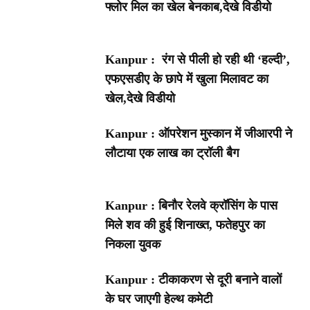
फ्लोर मिल का खेल बेनकाब,देखे विडीयो
Kanpur : रंग से पीली हो रही थी ‘हल्दी’,
एफएसडीए के छापे में खुला मिलावट का
खेल,देखे विडीयो
Kanpur : ऑपरेशन मुस्कान में जीआरपी ने
लौटाया एक लाख का ट्रॉली बैग
Kanpur : बिनौर रेलवे क्रॉसिंग के पास
मिले शव की हुई शिनाख्त, फतेहपुर का
निकला युवक
Kanpur : टीकाकरण से दूरी बनाने वालों
के घर जाएगी हेल्थ कमेटी