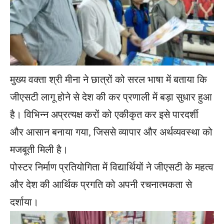
मुख्य वक्ता श्री मीना ने छात्रों को सरल भाषा में बताया कि
जीएसटी लागू होने से देश की कर प्रणाली में बड़ा सुधार हुआ
है। विभिन्न अप्रत्यक्ष करों को एकीकृत कर इसे पारदर्शी
और आसान बनाया गया, जिससे व्यापार और अर्थव्यवस्था को
मजबूती मिली है।
पोस्टर निर्माण प्रतियोगिता में विद्यार्थियों ने जीएसटी के महत्व
और देश की आर्थिक प्रगति को अपनी रचनात्मकता से
दर्शाया।