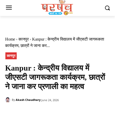
Home
कानपुर
Kanpur : केन्द्रीय विद्यालय में जीएसटी जागरूकता
कार्यक्रम, छात्रों ने जाना कर...
कानपुर
Kanpur : केन्द्रीय विद्यालय में
जीएसटी जागरूकता कार्यक्रम, छात्रों
ने जाना कर प्रणाली का महत्व
Akash Chaudhary
June 24, 2026
By