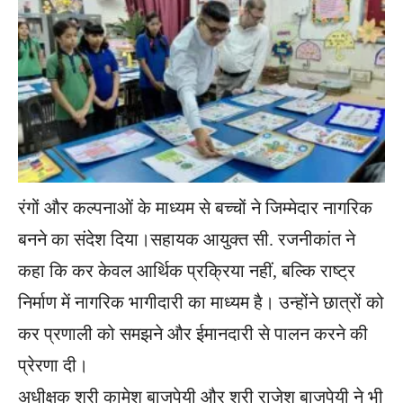
रंगों और कल्पनाओं के माध्यम से बच्चों ने जिम्मेदार नागरिक
बनने का संदेश दिया।सहायक आयुक्त सी. रजनीकांत ने
कहा कि कर केवल आर्थिक प्रक्रिया नहीं, बल्कि राष्ट्र
निर्माण में नागरिक भागीदारी का माध्यम है। उन्होंने छात्रों को
कर प्रणाली को समझने और ईमानदारी से पालन करने की
प्रेरणा दी।
अधीक्षक श्री कामेश बाजपेयी और श्री राजेश बाजपेयी ने भी