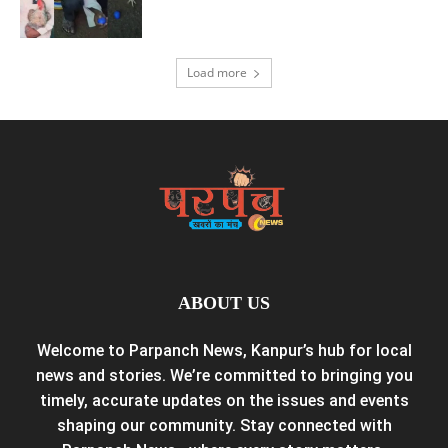
Load more
ABOUT US
Welcome to Parpanch News, Kanpur’s hub for local
news and stories. We’re committed to bringing you
timely, accurate updates on the issues and events
shaping our community. Stay connected with