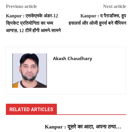
Previous article
Next article
Kanpur : एसकेएमके अंडर-12
Kanpur : द पैराडॉक्स, हूप
क्रिकेट प्रतियोगिता का भव्य
हसलर्स और ओजी हूपर्स बने चैंपियन
आगाज़, 12 टीमें होंगी आमने-सामने
Akash Chaudhary
RELATED ARTICLES
Kanpur : दूसरे का आटा, अपना ठप्पा…