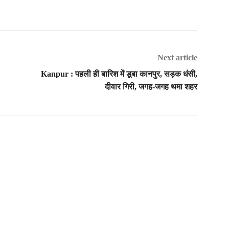
Next article
Kanpur : पहली ही बारिश में डूबा कानपुर, सड़क धंसी,
दीवार गिरी, जगह-जगह थमा शहर