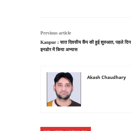
Previous article
Kanpur : सात दिवसीय कैंप की हुई शुरुआत, पहले दिन
इनडोर में किया अभ्यास
Akash Chaudhary