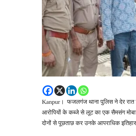
Kanpur। फजलगंज थाना पुलिस ने देर रात गश्
आरोपियों के कब्जे से लूट का एक सैमसंग मो
दोनों से पूछताछ कर उनके आपराधिक इतिहास 