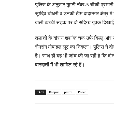
पुलिस के अनुसार गुमटी नंबर-5 चौकी प्रभारी
सूर्यदेव चौधरी व उनकी टीम दादानगर क्षेत्र म
वाली कच्ची सड़क पर दो संदिग्ध युवक दिखा
तलाशी के दौरान शशांक चक उर्फ बिल्लू और स
सैमसंग मोबाइल लूट का निकला। पुलिस ने दोनो
है। साथ ही यह भी जांच की जा रही है कि दोनों
वारदातों में भी शामिल रहे हैं।
TAGS
Kanpur
patrol.
Police