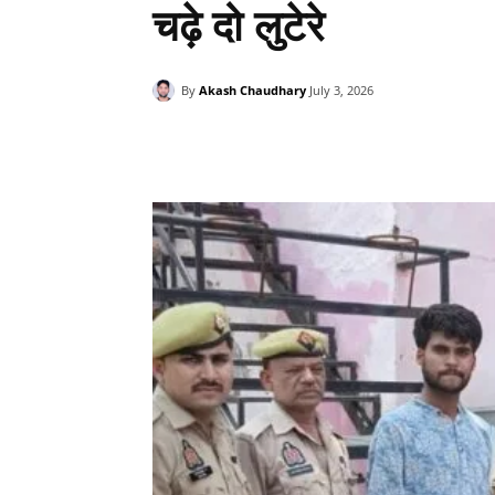
चढ़े दो लुटेरे
By
Akash Chaudhary
July 3, 2026