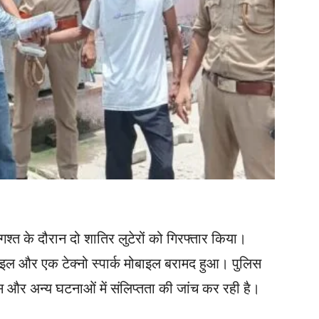
त के दौरान दो शातिर लुटेरों को गिरफ्तार किया।
बाइल और एक टेक्नो स्पार्क मोबाइल बरामद हुआ। पुलिस
और अन्य घटनाओं में संलिप्तता की जांच कर रही है।