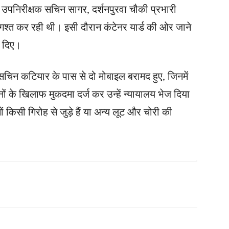
 उपनिरीक्षक सचिन सागर, दर्शनपुरवा चौकी प्रभारी
ें गश्त कर रही थी। इसी दौरान कंटेनर यार्ड की ओर जाने
ई दिए।
चिन कटियार के पास से दो मोबाइल बरामद हुए, जिनमें
ं के खिलाफ मुकदमा दर्ज कर उन्हें न्यायालय भेज दिया
 किसी गिरोह से जुड़े हैं या अन्य लूट और चोरी की