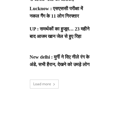
Lucknow : एसएससी परीक्षा में
नकल गैंग के 11 लोग गिरफ्तार
UP : समर्थकों का हुजूम… 23 महीने
बाद आजम खान जेल से हुए रिहा
New delhi : मुर्गी ने दिए नीले रंग के
अंडे, सभी हैरान, देखने को उमड़े लोग
Load more