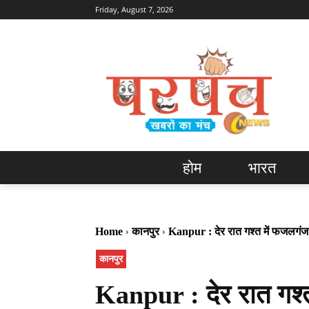
Friday, August 7, 2026
होम
भारत
Home
कानपुर
Kanpur : देर रात गश्त में फजलगंज पु
कानपुर
Kanpur : देर रात गश्त