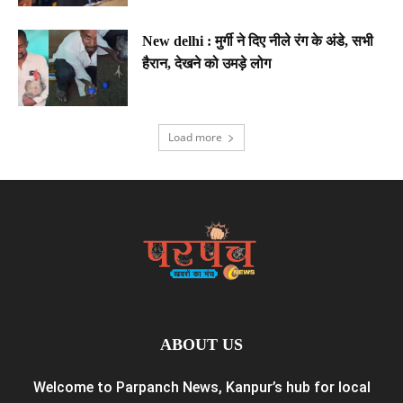
New delhi : मुर्गी ने दिए नीले रंग के अंडे, सभी
हैरान, देखने को उमड़े लोग
Load more
ABOUT US
Welcome to Parpanch News, Kanpur’s hub for local