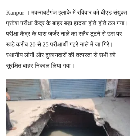
Kanpur । मकराबर्टगंज इलाके में रविवार को बीएड संयुक्त
प्रवेश परीक्षा केंद्र के बाहर बड़ा हादसा होते-होते टल गया।
परीक्षा केंद्र के पास जर्जर नाले का स्लैब टूटने से उस पर
खड़े करीब 20 से 25 परीक्षार्थी गहरे नाले में जा गिरे।
स्थानीय लोगों और दुकानदारों की तत्परता से सभी को
सुरक्षित बाहर निकाल लिया गया।