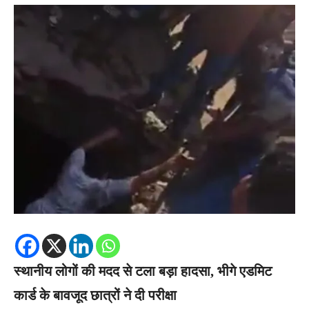
स्थानीय लोगों की मदद से टला बड़ा हादसा, भीगे एडमिट
कार्ड के बावजूद छात्रों ने दी परीक्षा