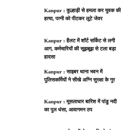
Kanpur : कुल्हाड़ी से हमला कर युवक की
हत्या, पत्नी को पीटकर लूटे जेवर
Kanpur : हैलट में शॉर्ट सर्किट से लगी
आग, कर्मचारियों की सूझबूझ से टला बड़ा
हादसा
Kanpur : साइबर थाना भवन में
पुलिसकर्मियों ने सीखे अग्नि सुरक्षा के गुर
Kanpur : मूसलाधार बारिश में पांडु नदी
का पुल धंसा, आवागमन ठप