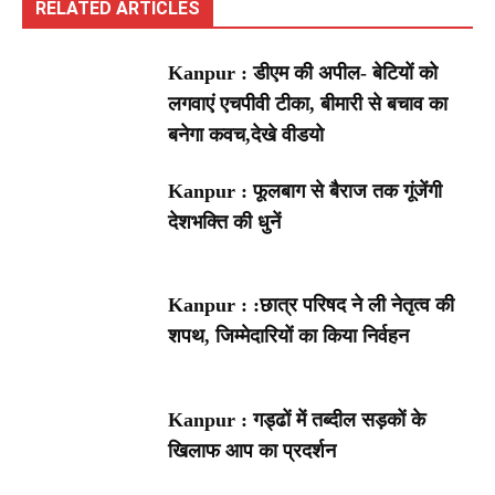
RELATED ARTICLES
Kanpur : डीएम की अपील- बेटियों को
लगवाएं एचपीवी टीका, बीमारी से बचाव का
बनेगा कवच,देखे वीडयो
Kanpur : फूलबाग से बैराज तक गूंजेंगी
देशभक्ति की धुनें
Kanpur : :छात्र परिषद ने ली नेतृत्व की
शपथ, जिम्मेदारियों का किया निर्वहन
Kanpur : गड्ढों में तब्दील सड़कों के
खिलाफ आप का प्रदर्शन