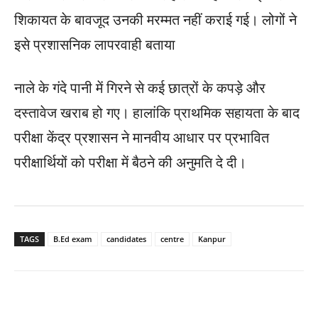
शिकायत के बावजूद उनकी मरम्मत नहीं कराई गई। लोगों ने
इसे प्रशासनिक लापरवाही बताया
नाले के गंदे पानी में गिरने से कई छात्रों के कपड़े और
दस्तावेज खराब हो गए। हालांकि प्राथमिक सहायता के बाद
परीक्षा केंद्र प्रशासन ने मानवीय आधार पर प्रभावित
परीक्षार्थियों को परीक्षा में बैठने की अनुमति दे दी।
TAGS
B.Ed exam
candidates
centre
Kanpur