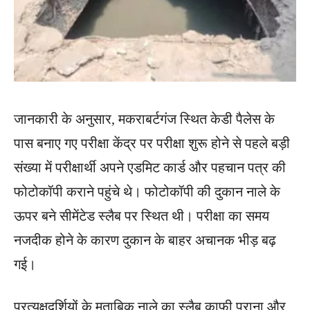
जानकारी के अनुसार, मकराबर्टगंज स्थित केडी पैलेस के
पास बनाए गए परीक्षा केंद्र पर परीक्षा शुरू होने से पहले बड़ी
संख्या में परीक्षार्थी अपने एडमिट कार्ड और पहचान पत्र की
फोटोकॉपी कराने पहुंचे थे। फोटोकॉपी की दुकान नाले के
ऊपर बने सीमेंटेड स्लैब पर स्थित थी। परीक्षा का समय
नजदीक होने के कारण दुकान के बाहर अचानक भीड़ बढ़
गई।
प्रत्यक्षदर्शियों के मुताबिक नाले का स्लैब काफी पुराना और