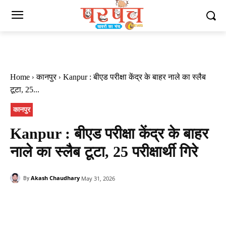
Home
कानपुर
Kanpur : बीएड परीक्षा केंद्र के बाहर नाले का स्लैब
टूटा, 25...
कानपुर
Kanpur : बीएड परीक्षा केंद्र के बाहर
नाले का स्लैब टूटा, 25 परीक्षार्थी गिरे
Akash Chaudhary
May 31, 2026
By