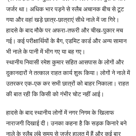
जर्जर था। अधिक भार पड़ने से स्लैब अचानक बीच से टूट
गया और वहां खड़े छात्र-छात्राएं सीधे नाले में जा गिरे।
हादसे के बाद मौके पर अफरा-तफरी और चीख-पुकार मच
गई। कई परीक्षार्थियों के बैग, एडमिट कार्ड और अन्य सामान
भी नाले के पानी में भीग गए या बह गए।
स्थानीय निवासी रमेश कुमार सहित आसपास के लोगों और
दुकानदारों ने तत्काल राहत कार्य शुरू किया। लोगों ने नाले में
उतरकर एक-एक कर सभी छात्रों को बाहर निकाला। राहत
की बात रही कि किसी को गंभीर चोट नहीं आई।
हादसे के बाद स्थानीय लोगों में नगर निगम के खिलाफ
नाराजगी दिखाई दी। उनका कहना है कि सड़क किनारे बने
नाले के स्लैब लंबे समय से जर्जर हालत में हैं और कई बार