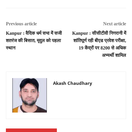
Previous article
Next article
Kanpur : वैदिक धर्म सभा में सजी
Kanpur : सीसीटीवी निगरानी में
शतरंज की बिसात, मृदुल को पहला
शांतिपूर्ण रही बीएड प्रवेश परीक्षा,
स्थान
19 केंद्रों पर 8200 से अधिक
अभ्यर्थी शामिल
Akash Chaudhary