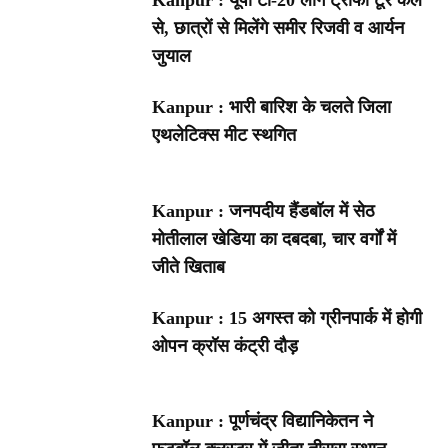
से, छात्रों से मिलेंगे समीर रिजवी व आर्यन
जुयाल
Kanpur : भारी बारिश के चलते जिला
एथलेटिक्स मीट स्थगित
Kanpur : जनपदीय हैंडबॉल में सेठ
मोतीलाल खेडिया का दबदबा, चार वर्गों में
जीते खिताब
Kanpur : 15 अगस्त को ग्रीनपार्क में होगी
ओपन क्रॉस कंट्री दौड़
Kanpur : पूर्णचंद्र विद्यानिकेतन ने