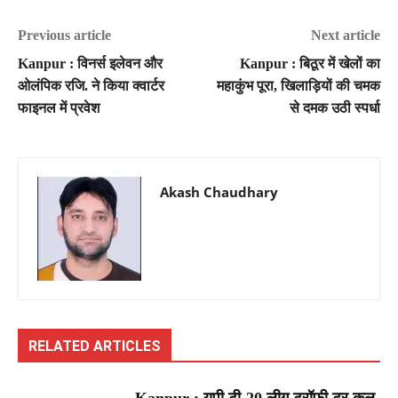
Previous article
Next article
Kanpur : विनर्स इलेवन और
Kanpur : बिठूर में खेलों का
ओलंपिक रजि. ने किया क्वार्टर
महाकुंभ पूरा, खिलाड़ियों की चमक
फाइनल में प्रवेश
से दमक उठी स्पर्धा
Akash Chaudhary
RELATED ARTICLES
Kanpur : यूपी टी-20 लीग ट्रॉफी टूर कल