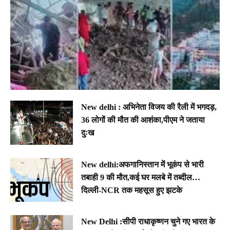
New delhi : अभिनेता विजय की रैली में भगदड़,
36 लोगों की मौत की आशंका,पीएम ने जताया
दुःख
New delhi:अफगानिस्तान में भूकंप से भारी
तबाही 9 की मौत,कई घर मलबे में तब्दील…
दिल्ली-NCR तक महसूस हुए झटके
New Delhi :सीपी राधाकृष्णन चुने गए भारत के