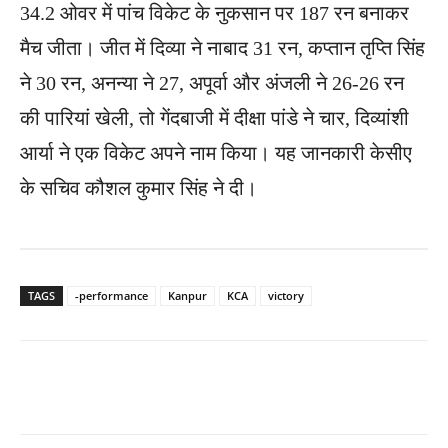
34.2 ओवर में पांच विकेट के नुकसान पर 187 रन बनाकर
मैच जीता। जीत में दिव्या ने नाबाद 31 रन, कप्तान तृ​प्ति सिंह
ने 30 रन, अनन्या ने 27, अपूर्वा और अंजली ने 26-26 रन
की पारियां खेली, तो गेंदबाजी में दीक्षा पांडे ने चार, दिव्यांशी
आर्या ने एक विकेट अपने नाम किया। यह जानकारी केसीए
के सचिव कौशल कुमार सिंह ने दी।
TAGS
-performance
Kanpur
KCA
victory