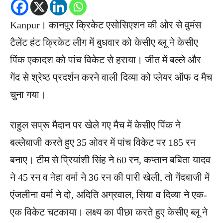
Kanpur। कानपुर क्रिकेट एसोसिएशन की ओर से वुमंस
टैलेंट हंट क्रिकेट लीग में बुधवार को केसीए ब्लू ने केसीए
पिंक एकादश को पांच विकेट से हराया। जीत में बल्ले और
गेंद से श्रेष्ठ प्रदर्शन करने वाली दिव्या को प्लेयर ऑफ द मैच
चुना गया।
राहुल सप्रू मैदान पर खेले गए मैच में केसीए पिंक ने
बल्लेेबाजी करते हुए 35 ओवर में पांच विकेट पर 185 रन
बनाए। टीम से प्रियांशी सिंह ने 60 रन, कप्तान बबिता यादव
ने 45 रन व नेहा वर्मा ने 36 रन की पारी खेली, तो गेंदबाजी में
एंजलीना वर्मा ने दो, ​अदिति अग्रवाल, सिया व दिव्या ने एक-
एक विकेट चटकाया। लक्ष्य का पीछा करते हुए केसीए ब्लू ने