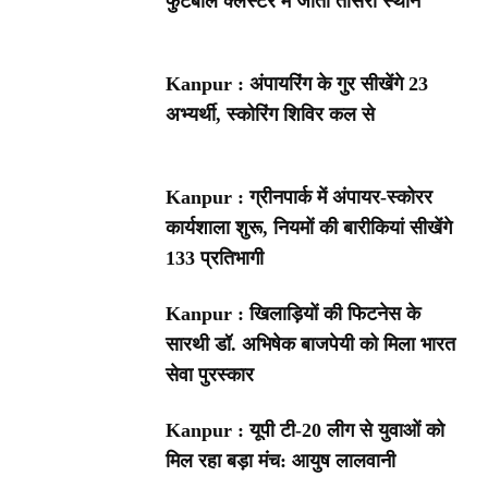
फुटबॉल क्लस्टर में जीता तीसरा स्थान
Kanpur : अंपायरिंग के गुर सीखेंगे 23
अभ्यर्थी, स्कोरिंग शिविर कल से
Kanpur : ग्रीनपार्क में अंपायर-स्कोरर
कार्यशाला शुरू, नियमों की बारीकियां सीखेंगे
133 प्रतिभागी
Kanpur : खिलाड़ियों की फिटनेस के
सारथी डॉ. अभिषेक बाजपेयी को मिला भारत
सेवा पुरस्कार
Kanpur : यूपी टी-20 लीग से युवाओं को
मिल रहा बड़ा मंच: आयुष लालवानी