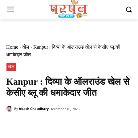
Home
खेल
Kanpur : दिव्या के ऑलराउंड खेल से केसीए ब्लू की
धमाकेदार जीत
खेल
Kanpur : दिव्या के ऑलराउंड खेल से
केसीए ब्लू की धमाकेदार जीत
Akash Chaudhary
December 10, 2025
By