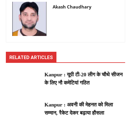
Akash Chaudhary
RELATED ARTICLES
Kanpur : यूपी टी-20 लीग के चौथे सीजन
के लिए नौ कमेटियां गठित
Kanpur : अवनी की मेहनत को मिला
सम्मान, रैकेट देकर बढ़ाया हौसला