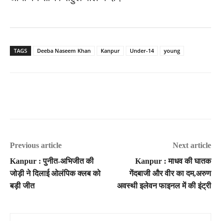
TAGS
Deeba Naseem Khan
Kanpur
Under-14
young
Previous article
Next article
Kanpur : पुनीत-अभिजीत की
Kanpur : माधव की घातक
जोड़ी ने दिलाई ओलंपिक क्लब को
गेंदबाजी और वीर का दम,अरुण
बड़ी जीत
अवस्थी इलेवन फाइनल में की इंट्री