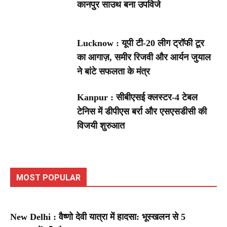
कानपुर साउथ बना उपविजे
Lucknow : यूपी टी-20 लीग ट्रॉफी टूर
का आगाज़, समीर रिजवी और आर्यन जुयाल
ने बांटे सफलता के मंत्र
Kanpur : सीबीएसई क्लस्टर-4 टेबल
टेनिस में डीपीएस बर्रा और एसएसडीसी की
विजयी शुरुआत
MOST POPULAR
New Delhi : वैष्णो देवी यात्रा में हादसा: भूस्खलन से 5