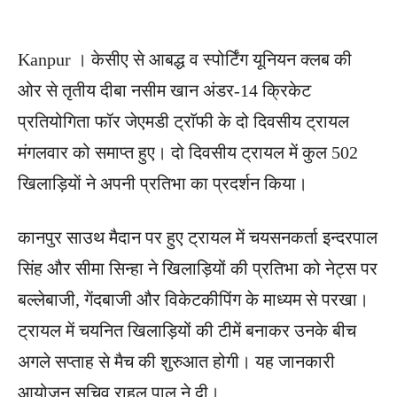
Kanpur । केसीए से आबद्ध व स्पोर्टिंग यूनियन क्लब की
ओर से तृतीय दीबा नसीम खान अंडर-14 क्रिकेट
प्रतियोगिता फॉर जेएमडी ट्राॅफी के दो दिवसीय ट्रायल
मंगलवार को समाप्त हुए। दो दिवसीय ट्रायल में कुल 502 ​
खिलाड़ियाें ने अपनी प्रतिभा का प्रदर्शन किया।
कानपुर साउथ मैदान पर हुए ट्रायल में चयसनकर्ता इन्दरपाल
सिंह और सीमा सिन्हा ने ​खिलाड़ियों की प्रतिभा को नेट्स पर
बल्लेबाजी, गेंदबाजी और विकेटकीपिंग के माध्यम से परखा।
ट्रायल में चयनित ​​खिलाड़ियों की टीमें बनाकर उनके बीच
अगले सप्ताह से मैच की शुरुआत होगी। यह जानकारी
आयोजन सचिव राहुल पाल ने दी।