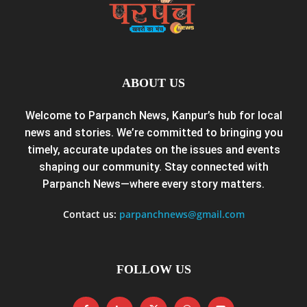
ABOUT US
Welcome to Parpanch News, Kanpur’s hub for local
news and stories. We’re committed to bringing you
timely, accurate updates on the issues and events
shaping our community. Stay connected with
Parpanch News—where every story matters.
Contact us:
parpanchnews@gmail.com
FOLLOW US