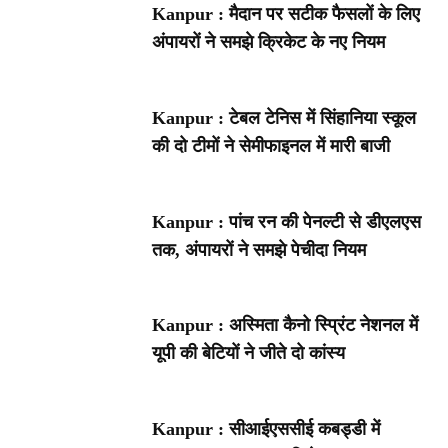
Kanpur : मैदान पर सटीक फैसलों के लिए
अंपायरों ने समझे क्रिकेट के नए नियम
Kanpur : टेबल टेनिस में सिंहानिया स्कूल
की दो टीमों ने सेमीफाइनल में मारी बाजी
Kanpur : पांच रन की पेनल्टी से डीएलएस
तक, अंपायरों ने समझे पेचीदा नियम
Kanpur : अस्मिता कैनो स्प्रिंट नेशनल में
यूपी की बेटियों ने जीते दो कांस्य
Kanpur : सीआईएससीई कबड्डी में