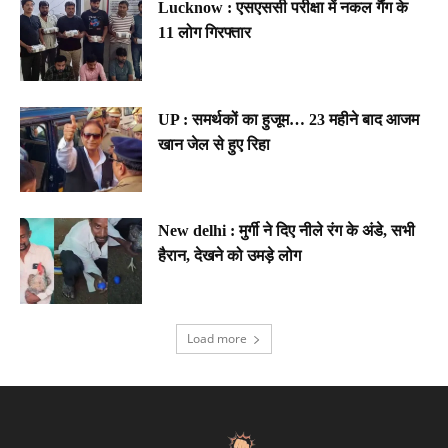
Lucknow : एसएससी परीक्षा में नकल गैंग के
11 लोग गिरफ्तार
UP : समर्थकों का हुजूम… 23 महीने बाद आजम
खान जेल से हुए रिहा
New delhi : मुर्गी ने दिए नीले रंग के अंडे, सभी
हैरान, देखने को उमड़े लोग
Load more