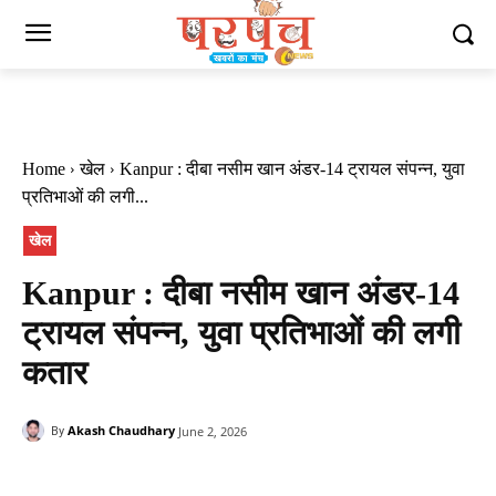
Home
खेल
Kanpur : दीबा नसीम खान अंडर-14 ट्रायल संपन्न, युवा
प्रतिभाओं की लगी...
खेल
Kanpur : दीबा नसीम खान अंडर-14
ट्रायल संपन्न, युवा प्रतिभाओं की लगी
कतार
Akash Chaudhary
June 2, 2026
By