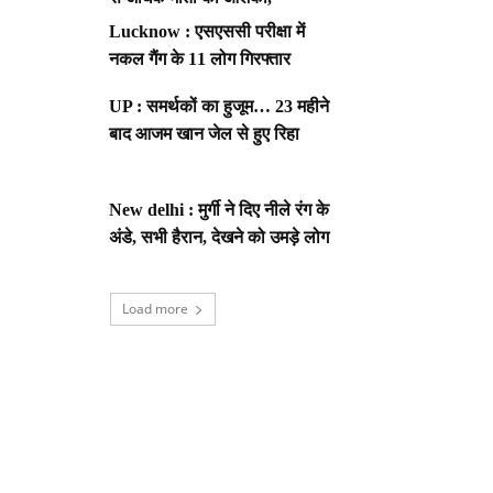
Lucknow : एसएससी परीक्षा में
नकल गैंग के 11 लोग गिरफ्तार
UP : समर्थकों का हुजूम… 23 महीने
बाद आजम खान जेल से हुए रिहा
New delhi : मुर्गी ने दिए नीले रंग के
अंडे, सभी हैरान, देखने को उमड़े लोग
Load more