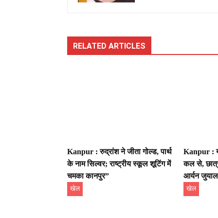
RELATED ARTICLES
Kanpur : रुद्रांश ने जीता गोल्ड, पार्थ
Kanpur : यू
के नाम सिल्वर; राष्ट्रीय स्कूल शूटिंग में
कल से, छात्र
चमका कानपुर”
आर्यन जुयाल
खेल
खेल