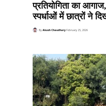
प्रतियोगिता का आगाज,
स्पर्धाओं में छात्रों ने 
By
Akash Chaudhary
February 25, 2026