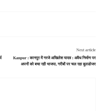
Next article
्य
Kanpur : कानपुर में गरजे अखिलेश यादव : अवैध निर्माण पर
अपनों को बचा रही भाजपा, गरीबों पर चल रहा बुलडोजर