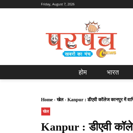
Friday, August 7, 2026
होम
भारत
Home
खेल
Kanpur : डीएवी कॉलेज कानपुर में वार
खेल
Kanpur : डीएवी कॉलेज 