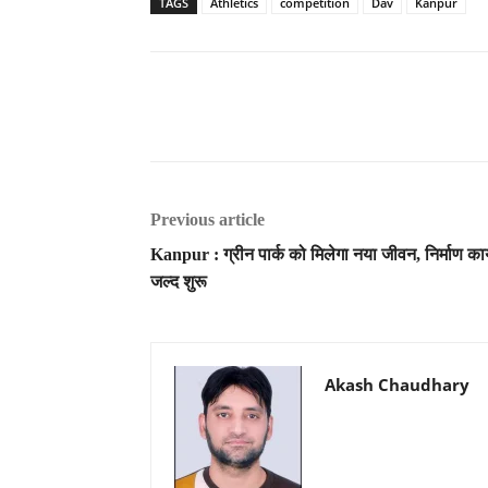
TAGS
Athletics
competition
Dav
Kanpur
Previous article
Kanpur : ग्रीन पार्क को मिलेगा नया जीवन, निर्माण कार
जल्द शुरू
Akash Chaudhary