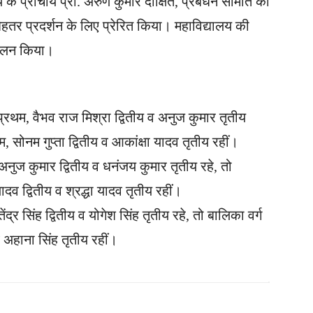
े प्राचार्य प्रो. अरुण कुमार दीक्षित, प्रबंधन समिति की
ेहतर प्रदर्शन के लिए प्रेरित किया। महाविद्यालय की
ंचालन किया।
प्रथम, वैभव राज मिश्रा द्वितीय व अनुज कुमार तृतीय
, सोनम गुप्ता द्वितीय व आकांक्षा यादव तृतीय रहीं।
 अनुज कुमार द्वितीय व धनंजय कुमार तृतीय रहे, तो
यादव द्वितीय व श्रद्धा यादव तृतीय रहीं।
द्र सिंह द्वितीय व योगेश सिंह तृतीय रहे, तो बालिका वर्ग
 व अहाना सिंह तृतीय रहीं।