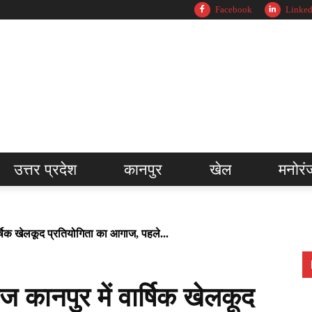
Facebook
Linked
उत्तर प्रदेश
कानपुर
खेल
मनोरं
्षिक खेलकूद प्रतियोगिता का आगाज, पहले...
कानपुर में वार्षिक खेलकूद