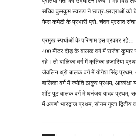
प्रतियोगिता का उद्घाटन किया। महाविद्यालय क
सचिव कुमकुम स्वरूप ने ​छात्र-छात्राओं को ब
गेम्स कमेटी के प्रभारी प्रो. चंदन प्रसाद स
प्रमुख स्पर्धाओं के परिणाम इस प्रकार रहे:::
400 मीटर दौड़ के बालक वर्ग में राजेश कुमार 
रहे। तो बालिका वर्ग में कृतिका हजारिया प्रथम
जैवलिन थ्रो बालक वर्ग में योगेश सिंह प्रथम,
बालिका वर्ग में ज्योति ठाकुर प्रथम, आकांक्षा 
शॉट पुट बालक वर्ग में धनंजय यादव प्रथम, सतें
में अपर्णा भारद्वाज प्रथम, सोनम गुप्ता द्वितीय