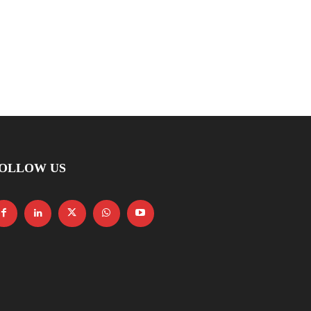
OLLOW US