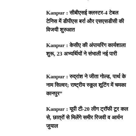
Kanpur : सीबीएसई क्लस्टर-4 टेबल
टेनिस में डीपीएस बर्रा और एसएसडीसी की
विजयी शुरुआत
Kanpur : केसीए की अंपायरिंग कार्यशाला
शुरू, 23 अभ्यर्थियों ने संभाली नई पारी
Kanpur : रुद्रांश ने जीता गोल्ड, पार्थ के
नाम सिल्वर; राष्ट्रीय स्कूल शूटिंग में चमका
कानपुर”
Kanpur : यूपी टी-20 लीग ट्रॉफी टूर कल
से, छात्रों से मिलेंगे समीर रिजवी व आर्यन
जुयाल