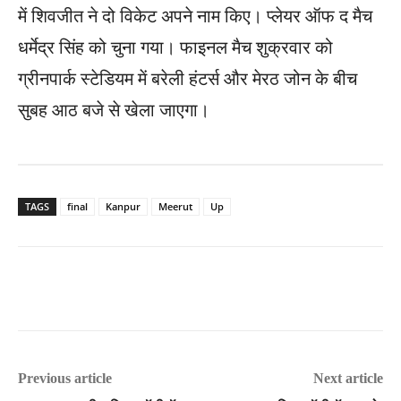
में शिवजीत ने दो विकेट अपने नाम किए। प्लेयर ऑफ द मैच
धर्मेद्र सिंह को चुना गया। फाइनल मैच शुक्रवार को
ग्रीनपार्क स्टेडियम में बरेली हंटर्स और मेरठ जोन के बीच
सुबह आठ बजे से खेला जाएगा।
TAGS
final
Kanpur
Meerut
Up
Previous article
Next article