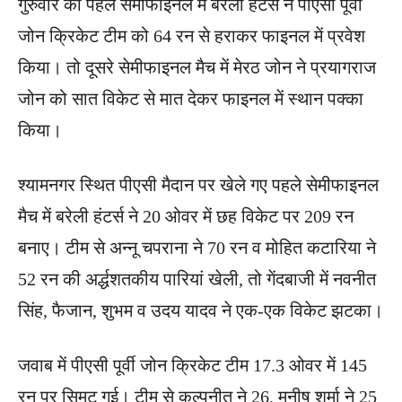
गुरुवार को पहले सेमीफाइनल में बरेली हंटर्स ने पीएसी पूर्वी
जोन क्रिकेट टीम को 64 रन से हराकर फाइनल में प्रवेश
किया। तो दूसरे सेमीफाइनल मैच में मेरठ जोन ने प्रयागराज
जोन को सात विकेट से मात देकर फाइनल में स्थान पक्का
किया।
श्यामनगर स्थित पीएसी मैदान पर खेले गए पहले सेमीफाइनल
मैच में बरेली हंटर्स ने 20 ओवर में छह विकेट पर 209 रन
बनाए। टीम से अन्नू चपराना ने 70 रन व मोहित कटारिया ने
52 रन की अर्द्धशतकीय पारियां खेली, तो गेंदबाजी में नवनीत
सिंह, फैजान, शुभम व उदय यादव ने एक-एक विकेट झटका।
जवाब में पीएसी पूर्वी जोन क्रिकेट टीम 17.3 ओवर में 145
रन पर सिमट गई। टीम से कल्पनीत ने 26, मनीष शर्मा ने 25