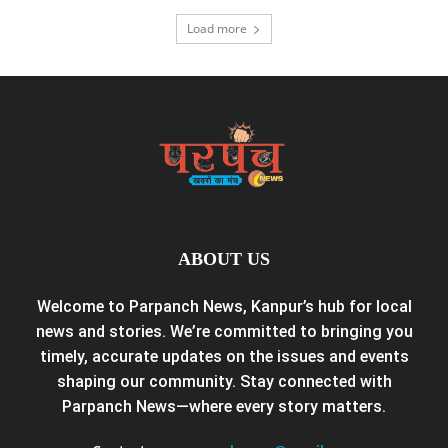
Load more
ABOUT US
Welcome to Parpanch News, Kanpur’s hub for local
news and stories. We’re committed to bringing you
timely, accurate updates on the issues and events
shaping our community. Stay connected with
Parpanch News—where every story matters.