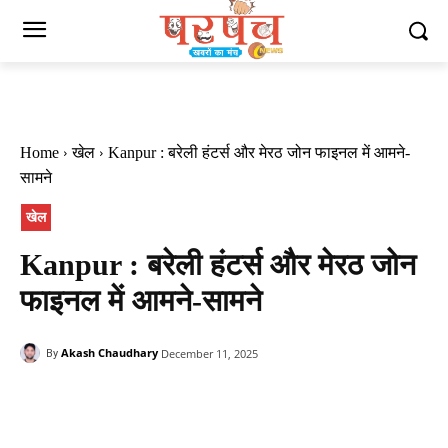
Home
खेल
Kanpur : बरेली हंटर्स और मेरठ जोन फाइनल में आमने-
सामने
खेल
Kanpur : बरेली हंटर्स और मेरठ जोन
फाइनल में आमने-सामने
Akash Chaudhary
December 11, 2025
By