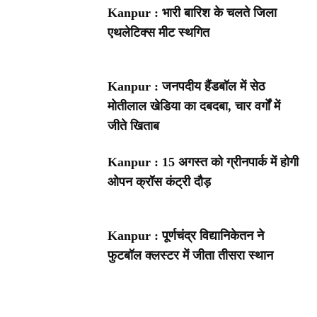
Kanpur : भारी बारिश के चलते जिला
एथलेटिक्स मीट स्थगित
Kanpur : जनपदीय हैंडबॉल में सेठ
मोतीलाल खेडिया का दबदबा, चार वर्गों में
जीते खिताब
Kanpur : 15 अगस्त को ग्रीनपार्क में होगी
ओपन क्रॉस कंट्री दौड़
Kanpur : पूर्णचंद्र विद्यानिकेतन ने
फुटबॉल क्लस्टर में जीता तीसरा स्थान