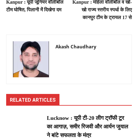
Kanpur : यूपी जूनियर वॉलीबॉल
Kanpur : महिला वॉलीबॉल व खो-
टीम घोषित, पिलानी में दिखेगा दम
खो राज्य स्तरीय स्पर्धा के लिए
कानपुर टीम के ट्रायल 17 से
Akash Chaudhary
RELATED ARTICLES
Lucknow : यूपी टी-20 लीग ट्रॉफी टूर
का आगाज़, समीर रिजवी और आर्यन जुयाल
ने बांटे सफलता के मंत्र