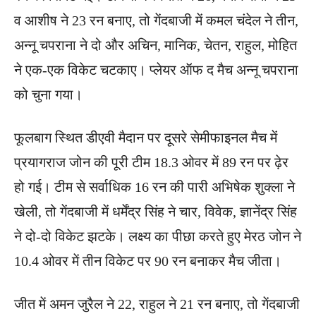
व आशीष ने 23 रन बनाए, तो गेंदबाजी में कमल चंदेल ने तीन,
अन्नू चपराना ने दो और अचिन, मानिक, चेतन, राहुल, मोहित
ने एक-एक विकेट चटकाए। प्लेयर ऑफ द मैच अन्नू चपराना
को चुना गया।
फूलबाग स्थित डीएवी मैदान पर दूसरे सेमीफाइनल मैच में
प्रयागराज जोन की पूरी टीम 18.3 ओवर में 89 रन पर ढ़ेर
हो गई। टीम से सर्वाधिक 16 रन की पारी अभिषेक शुक्ला ने
खेली, तो गेंदबाजी में धर्मेंद्र सिंह ने चार, विवेक, ज्ञानेंद्र सिंह
ने दो-दो विकेट झटके। लक्ष्य का पीछा करते हुए मेरठ जोन ने
10.4 ओवर में तीन विकेट पर 90 रन बनाकर मैच जीता।
जीत में अमन जुरैल ने 22, राहुल ने 21 रन बनाए, तो गेंदबाजी