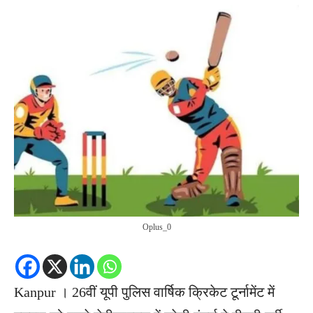
Oplus_0
Kanpur । 26वीं यूपी पुलिस वार्षिक क्रिकेट टूर्नामेंट में