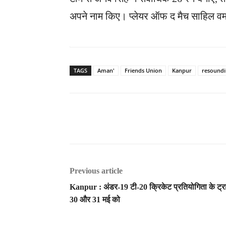
अपने नाम किए। प्लेयर ऑफ द मैच साहिल वर्
TAGS
Aman'
Friends Union
Kanpur
resoundi
Previous article
Kanpur : अंडर-19 टी-20 क्रिकेट प्रतियोगिता के ट्
30 और 31 मई को