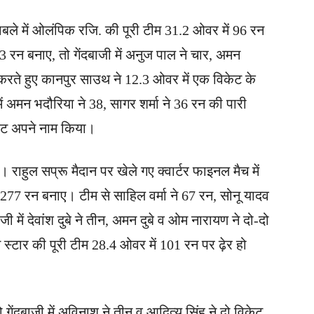
काबले में ओलंपिक रजि. की पूरी टीम 31.2 ओवर में 96 रन
न बनाए, तो गेंदबाजी में अनुज पाल ने चार, अमन
 करते हुए कानपुर साउथ ने 12.3 ओवर में एक विकेट के
अमन भदौरिया ने 38, सागर शर्मा ने 36 रन की पारी
िकेट अपने नाम किया।
राहुल सप्रू मैदान पर खेले गए क्वार्टर फाइनल मैच में
 277 रन बनाए। टीम से साहिल वर्मा ने 67 रन, सोनू यादव
ाजी में देवांश दुबे ने तीन, अमन दुबे व ओम नारायण ने दो-दो
स्टार की पूरी टीम 28.4 ओवर में 101 रन पर ढ़ेर हो
ो गेंदबाजी में अविनाश ने तीन व आदित्य सिंह ने दो विकेट