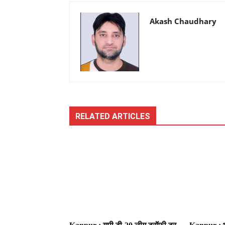
Akash Chaudhary
RELATED ARTICLES