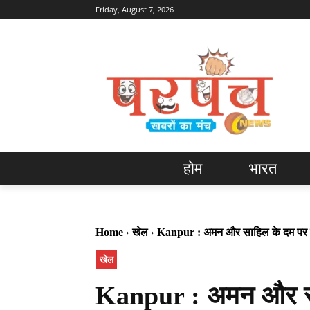
Friday, August 7, 2026
होम
भारत
Home
खेल
Kanpur : अमन और साहिल के दम पर का
खेल
Kanpur : अमन और सा