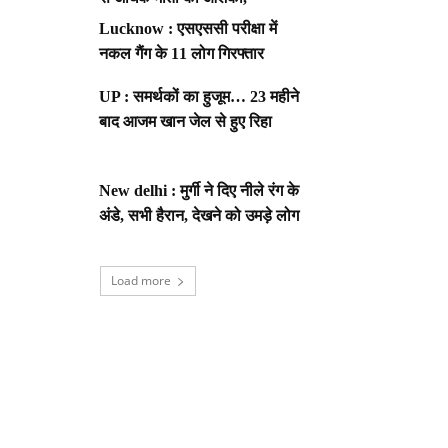
Lucknow : एसएससी परीक्षा में
नकल गैंग के 11 लोग गिरफ्तार
UP : समर्थकों का हुजूम… 23 महीने
बाद आजम खान जेल से हुए रिहा
New delhi : मुर्गी ने दिए नीले रंग के
अंडे, सभी हैरान, देखने को उमड़े लोग
Load more