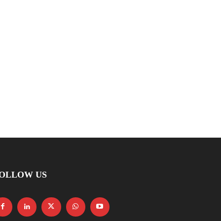
OLLOW US