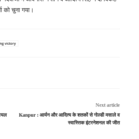
मा को चुना गया।
ng victory
Next article
रायल
Kanpur : आर्यन और आदित्य के शतकों से गोल्डी मसाले व
स्वास्तिक इंटरनेशनल की जीत