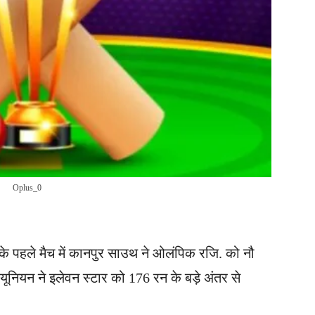
Oplus_0
 पहले मैच में कानपुर साउथ ने ओलंपिक रजि. को नौ
स यूनियन ने इलेवन स्टार को 176 रन के बड़े अंतर से