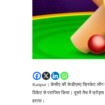
Kanpur। केसीए की केडीएमए क्रिकेट लीग के
विकेट से पराजित किया। दूसरे मैच में फ्रेंड्
हराया।