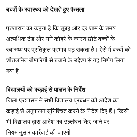
बच्चों के स्वास्थ्य को देखते हुए फैसला
प्रशासन का कहना है कि सुबह और देर शाम के समय
अत्यधिक ठंड और घने कोहरे के कारण छोटे बच्चों के
स्वास्थ्य पर प्रतिकूल प्रभाव पड़ सकता है। ऐसे में बच्चों को
शीतजनित बीमारियों से बचाने के उद्देश्य से यह निर्णय लिया
गया है।
विद्यालयों को कड़ाई से पालन के निर्देश
जिला प्रशासन ने सभी विद्यालय प्रबंधन को आदेश का
कड़ाई से अनुपालन सुनिश्चित करने के निर्देश दिए हैं। किसी
भी विद्यालय द्वारा आदेश का उल्लंघन किए जाने पर
नियमानुसार कार्रवाई की जाएगी।