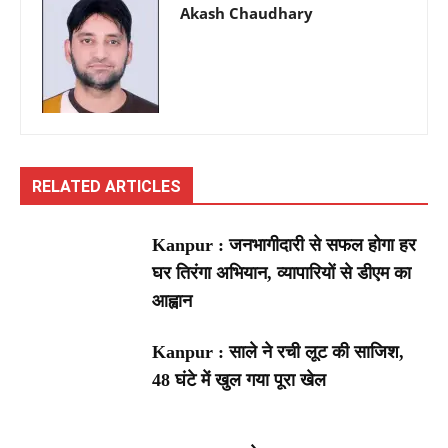
Akash Chaudhary
RELATED ARTICLES
Kanpur : जनभागीदारी से सफल होगा हर
घर तिरंगा अभियान, व्यापारियों से डीएम का
आह्वान
Kanpur : साले ने रची लूट की साजिश,
48 घंटे में खुल गया पूरा खेल