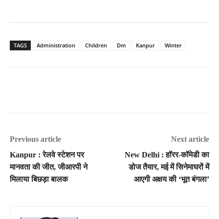
TAGS
Administration
Children
Dm
Kanpur
Winter
Previous article
Next article
Kanpur : रेलवे स्टेशन पर
New Delhi : हॉरर-कॉमेडी का
मानवता की जीत, जीआरपी ने
डोज तैयार, मई में सिनेमाघरों में
मिलाया बिछड़ा बालक
आएगी अक्षय की ‘भूत बंगला’