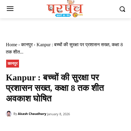
Home
कानपुर
Kanpur : बच्चों की सुरक्षा पर प्रशासन सख्त, कक्षा 8
तक शीत...
कानपुर
Kanpur : बच्चों की सुरक्षा पर
प्रशासन सख्त, कक्षा 8 तक शीत
अवकाश घोषित
Akash Chaudhary
January 8, 2026
By