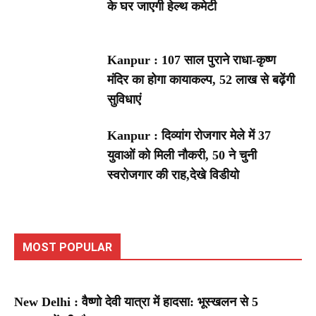
के घर जाएगी हेल्थ कमेटी
Kanpur : 107 साल पुराने राधा-कृष्ण
मंदिर का होगा कायाकल्प, 52 लाख से बढ़ेंगी
सुविधाएं
Kanpur : दिव्यांग रोजगार मेले में 37
युवाओं को मिली नौकरी, 50 ने चुनी
स्वरोजगार की राह,देखे विडीयो
MOST POPULAR
New Delhi : वैष्णो देवी यात्रा में हादसा: भूस्खलन से 5