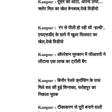
Kanpur : दूसरे का आटा, अपना ठप्पा…
फ्लोर मिल का खेल बेनकाब,देखे विडीयो
Kanpur : रंग से पीली हो रही थी ‘हल्दी’,
एफएसडीए के छापे में खुला मिलावट का
खेल,देखे विडीयो
Kanpur : ऑपरेशन मुस्कान में जीआरपी ने
लौटाया एक लाख का ट्रॉली बैग
Kanpur : बिनौर रेलवे क्रॉसिंग के पास
मिले शव की हुई शिनाख्त, फतेहपुर का
निकला युवक
Kanpur : टीकाकरण से दूरी बनाने वालों