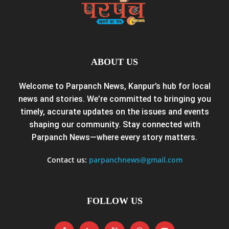
ABOUT US
Welcome to Parpanch News, Kanpur’s hub for local
news and stories. We’re committed to bringing you
timely, accurate updates on the issues and events
shaping our community. Stay connected with
Parpanch News—where every story matters.
Contact us:
parpanchnews@gmail.com
FOLLOW US