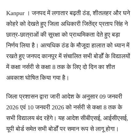
Kanpur । जनपद में लगातार बढ़ती ठंड, शीतलहर और घने
कोहरे को देखते हुए जिला अधिकारी जितेंद्र प्रताप सिंह ने
छात्र-छात्राओं की सुरक्षा को प्राथमिकता देते हुए बड़ा
निर्णय लिया है। अत्यधिक ठंड के मौजूदा हालात को ध्यान में
रखते हुए जनपद कानपुर में संचालित सभी बोर्डों के विद्यालयों
में कक्षा नर्सरी से कक्षा 8 तक के लिए दो दिन का शीत
अवकाश घोषित किया गया है।
जिला प्रशासन द्वारा जारी आदेश के अनुसार 09 जनवरी
2026 एवं 10 जनवरी 2026 को नर्सरी से कक्षा 8 तक के
सभी विद्यालय बंद रहेंगे। यह आदेश सीबीएसई, आईसीएसई,
यूपी बोर्ड समेत सभी बोर्डों पर समान रूप से लागू होगा।