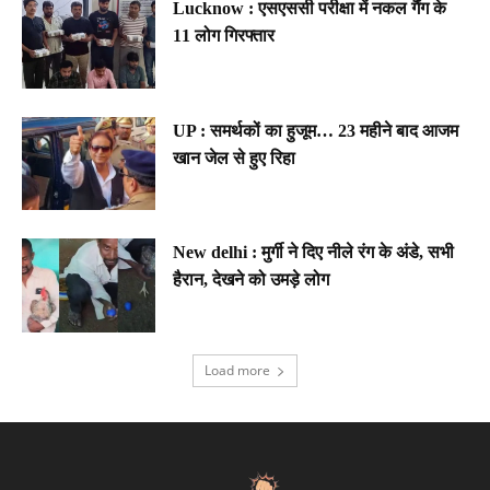
Lucknow : एसएससी परीक्षा में नकल गैंग के
11 लोग गिरफ्तार
UP : समर्थकों का हुजूम… 23 महीने बाद आजम
खान जेल से हुए रिहा
New delhi : मुर्गी ने दिए नीले रंग के अंडे, सभी
हैरान, देखने को उमड़े लोग
Load more