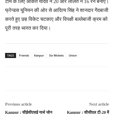
टीम के लिए अंकित यादव ने 20 और ललित ने 16 रन बनाए।
फ्रेन्डस यूनियन की ओर से आदित्य सिंह ने शानदार गेंदबाजी
करते हुए छह विकेट चटकाए और विपक्षी बल्लेबाजी क्रम को
पूरी तरह ध्वस्त कर दिया।
TAGS
Friends
Kanpur
Six Wickets
Union
Previous article
Next article
Kanpur : सीईसीएसई नार्थ जोन
Kanpur : सीसीएल टी-20 में