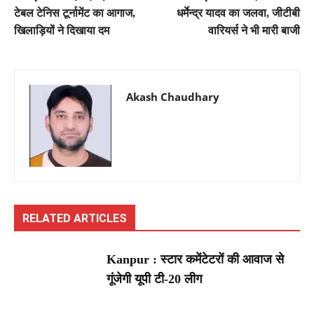
टेबल टेनिस टूर्नामेंट का आगाज,
धर्मेन्द्र यादव का जलवा, जीटीबी
खिलाड़ियों ने दिखाया दम
वारियर्स ने भी मारी बाजी
Akash Chaudhary
RELATED ARTICLES
Kanpur : स्टार कमेंटेटरों की आवाज से
गूंजेगी यूपी टी-20 लीग