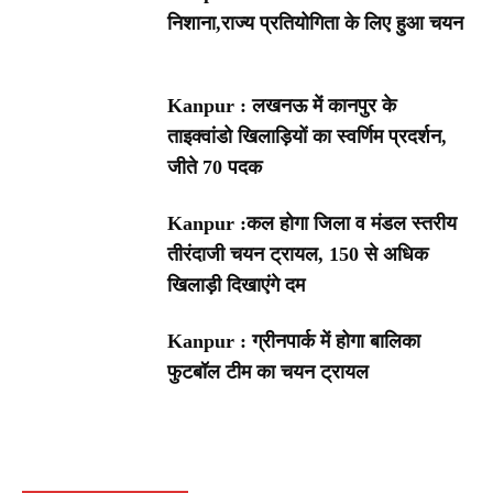
निशाना,राज्य प्रतियोगिता के लिए हुआ चयन
Kanpur : लखनऊ में कानपुर के
ताइक्वांडो खिलाड़ियों का स्वर्णिम प्रदर्शन,
जीते 70 पदक
Kanpur :कल होगा जिला व मंडल स्तरीय
तीरंदाजी चयन ट्रायल, 150 से अधिक
खिलाड़ी दिखाएंगे दम
Kanpur : ग्रीनपार्क में होगा बालिका
फुटबॉल टीम का चयन ट्रायल