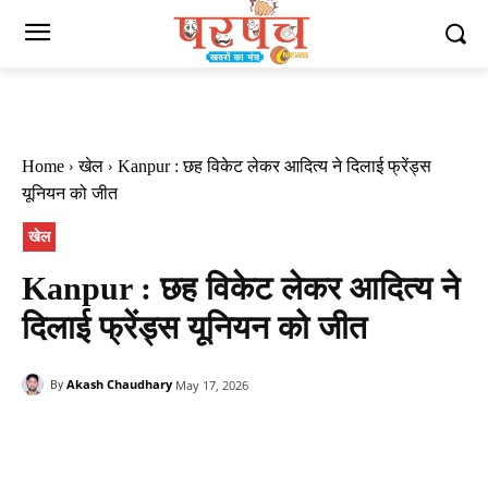
Home
खेल
Kanpur : छह विकेट लेकर आदित्य ने दिलाई फ्रेंड्स
यूनियन को जीत
खेल
Kanpur : छह विकेट लेकर आदित्य ने
दिलाई फ्रेंड्स यूनियन को जीत
Akash Chaudhary
May 17, 2026
By