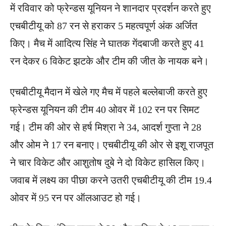
में रविवार को फ्रेन्डस यूनियन ने शानदार प्रदर्शन करते हुए
एचबीटीयू को 87 रन से हराकर 5 महत्वपूर्ण अंक अर्जित
किए। मैच में आदित्य सिंह ने घातक गेंदबाजी करते हुए 41
रन देकर 6 विकेट झटके और टीम की जीत के नायक बने।
एचबीटीयू मैदान में खेले गए मैच में पहले बल्लेबाजी करते हुए
फ्रेन्डस यूनियन की टीम 40 ओवर में 102 रन पर सिमट
गई। टीम की ओर से हर्ष मिश्रा ने 34, आदर्श गुप्ता ने 28
और ओम ने 17 रन बनाए। एचबीटीयू की ओर से इशू राजपूत
ने चार विकेट और आशुतोष दुबे ने दो विकेट हासिल किए।
जवाब में लक्ष्य का पीछा करने उतरी एचबीटीयू की टीम 19.4
ओवर में 95 रन पर ऑलआउट हो गई।