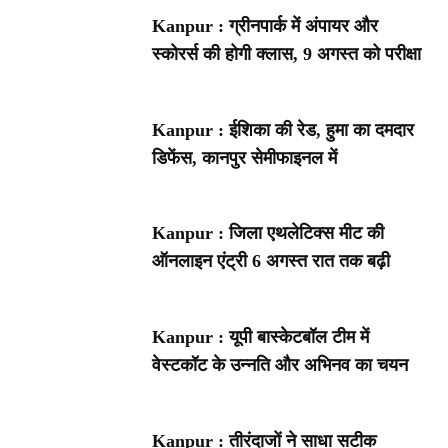
Kanpur : ग्रीनपार्क में अंपायर और
स्कोरर्स की होगी क्लास, 9 अगस्त को परीक्षा
Kanpur : ईशिका की रेड, हुमा का दमदार
डिफेंस, कानपुर सेमीफाइनल में
Kanpur : जिला एथलेटिक्स मीट की
ऑनलाइन एंट्री 6 अगस्त रात तक बढ़ी
Kanpur : यूपी बास्केटबॉल टीम में
वेस्टकॉट के उन्नति और अभिनव का चयन
Kanpur : तीरंदाजों ने साधा सटीक