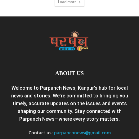
Load more
ABOUT US
Welcome to Parpanch News, Kanpur’s hub for local
news and stories. We’re committed to bringing you
timely, accurate updates on the issues and events
shaping our community. Stay connected with
Parpanch News—where every story matters.
Contact us:
parpanchnews@gmail.com