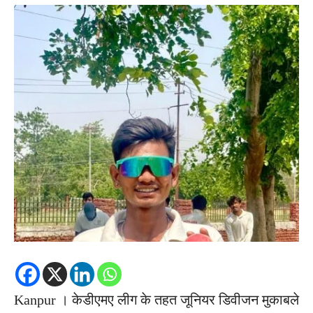
Kanpur । केडीएमए लीग के तहत जूनियर डिवीजन मुकाबले