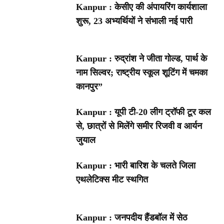
Kanpur : केसीए की अंपायरिंग कार्यशाला
शुरू, 23 अभ्यर्थियों ने संभाली नई पारी
Kanpur : रुद्रांश ने जीता गोल्ड, पार्थ के
नाम सिल्वर; राष्ट्रीय स्कूल शूटिंग में चमका
कानपुर”
Kanpur : यूपी टी-20 लीग ट्रॉफी टूर कल
से, छात्रों से मिलेंगे समीर रिजवी व आर्यन
जुयाल
Kanpur : भारी बारिश के चलते जिला
एथलेटिक्स मीट स्थगित
Kanpur : जनपदीय हैंडबॉल में सेठ