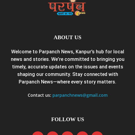
ABOUT US
Welcome to Parpanch News, Kanpur’s hub for local
news and stories. We’re committed to bringing you
timely, accurate updates on the issues and events
shaping our community. Stay connected with
Parpanch News—where every story matters.
Contact us:
parpanchnews@gmail.com
FOLLOW US