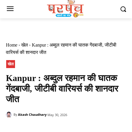
Home
खेल
Kanpur : अब्दुल रहमान की घातक गेंदबाजी, जीटीबी
वारियर्स की शानदार जीत
खेल
Kanpur : अब्दुल रहमान की घातक
गेंदबाजी, जीटीबी वारियर्स की शानदार
जीत
Akash Chaudhary
May 30, 2026
By