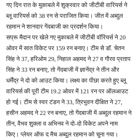
गए दिन रात के मुकाबले में शुक्रवार को जीटीबी वारियर्स ने
ब्लू वारियर्स को 38 रन से पराजित किया। जीत में अब्दुल
रहमान ने शानदार गेंदबाजी का प्रदर्शन किया।
सप्रू मैदान पर खेले गए मुकाबले में जीटीबी वॉरियर्स ने 20
ओवर में सात विकेट पर 159 रन बनाए। टीम से डॉ. चेतन
सिंह ने 37, हरिओम 29, निहाल अहमद ने 27 व गौरव प्रताप
सिंह ने 33 रन बनाए, तो गेंदबाजी में ज्ञानेंद्र ने तीन और
धर्मेंद्र ने दो को आउट किया। लक्ष्य का पीछा करते हुए ब्लू
वारियर्स की पूरी टीम 19.2 ओवर में 121 रन पर ऑलआउट
हो गई। टीम से स्वर टंडन ने 33, त्रिभुवन दी​क्षित ने 27,
हसीन अहमद ने 22 रन बनाए, तो गेंदबाजी में अब्दुल रहमान ने
तीन, वैभव शुक्ला व अ​भिनव ने दो-दो विकेट अपने नाम
किए। प्लेयर ऑफ द मैच अब्दुल रहमान को चुना गया।