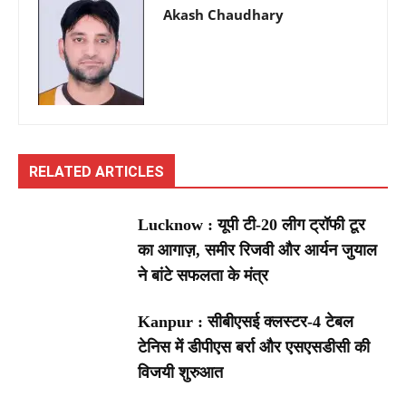
Akash Chaudhary
RELATED ARTICLES
Lucknow : यूपी टी-20 लीग ट्रॉफी टूर
का आगाज़, समीर रिजवी और आर्यन जुयाल
ने बांटे सफलता के मंत्र
Kanpur : सीबीएसई क्लस्टर-4 टेबल
टेनिस में डीपीएस बर्रा और एसएसडीसी की
विजयी शुरुआत