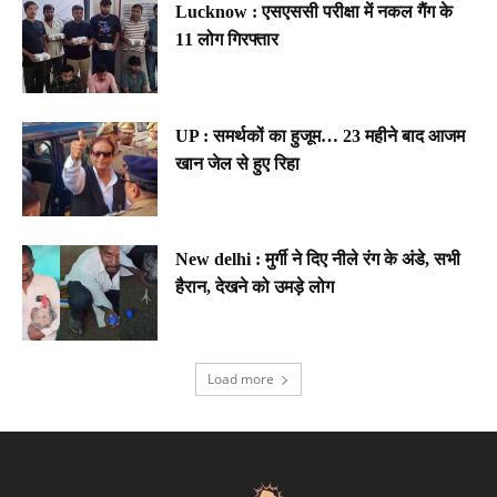
Lucknow : एसएससी परीक्षा में नकल गैंग के
11 लोग गिरफ्तार
UP : समर्थकों का हुजूम… 23 महीने बाद आजम
खान जेल से हुए रिहा
New delhi : मुर्गी ने दिए नीले रंग के अंडे, सभी
हैरान, देखने को उमड़े लोग
Load more