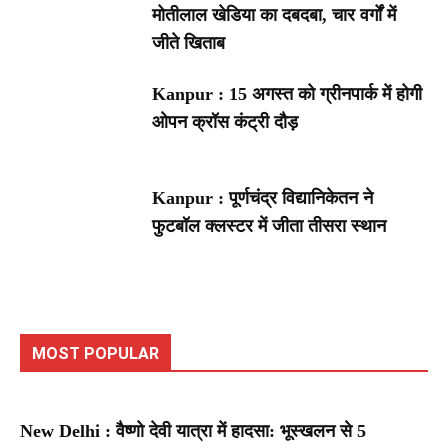
मोतीलाल खेडिया का दबदबा, चार वर्गों में
जीते खिताब
Kanpur : 15 अगस्त को ग्रीनपार्क में होगी
ओपन क्रॉस कंट्री दौड़
Kanpur : पूर्णचंद्र विद्यानिकेतन ने
फुटबॉल क्लस्टर में जीता तीसरा स्थान
MOST POPULAR
New Delhi : वैष्णो देवी यात्रा में हादसा: भूस्खलन से 5