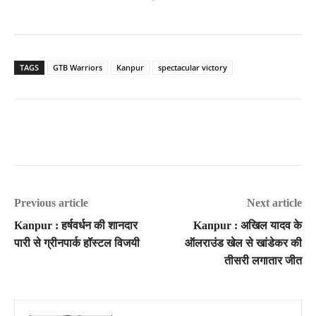
TAGS
GTB Warriors
Kanpur
spectacular victory
Previous article
Next article
Kanpur : हर्षवर्धन की शानदार
Kanpur : अखिल यादव के
पारी से ग्रीनपार्क हॉस्टल विजयी
ऑलराउंड खेल से खांडेकर की
तीसरी लगातार जीत