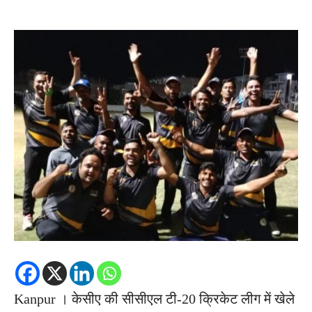
Kanpur । केसीए की सीसीएल टी-20 क्रिकेट लीग में खेले