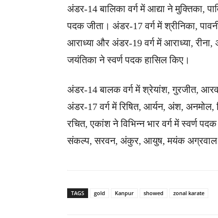
अंडर-14 बालिका वर्ग में आद्या ने मुक्तिका, पावि
पदक जीता। अंडर-17 वर्ग में श्रीनिका, पावनी
आराध्या और अंडर-19 वर्ग में आराध्या, रीन
जयंतिका ने स्वर्ण पदक हासिल किए।
अंडर-14 बालक वर्ग में श्रेयांश, गुरजीत, आरव, 
अंडर-17 वर्ग में रिषित, आर्यन, अंश, अनमोल, द
रचित, एकांश ने विभिन्न भार वर्ग में स्वर्ण प
संकल्प, सरवन, अंकुर, आयुष, मयंक अग्रवाल न
TAGS
gold
Kanpur
showed
zonal karate