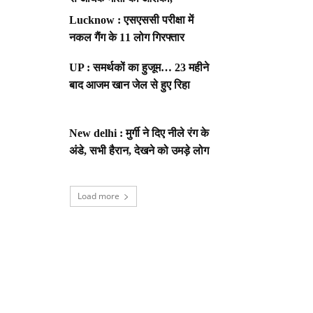
Lucknow : एसएससी परीक्षा में
नकल गैंग के 11 लोग गिरफ्तार
UP : समर्थकों का हुजूम… 23 महीने
बाद आजम खान जेल से हुए रिहा
New delhi : मुर्गी ने दिए नीले रंग के
अंडे, सभी हैरान, देखने को उमड़े लोग
Load more