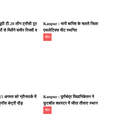
पी टी-20 लीग ट्रॉफी टूर
Kanpur : भारी बारिश के चलते जिला
ों से मिलेंगे समीर रिजवी व
एथलेटिक्स मीट स्थगित
खेल
 अगस्त को ग्रीनपार्क में
Kanpur : पूर्णचंद्र विद्यानिकेतन ने
रॉस कंट्री दौड़
फुटबॉल क्लस्टर में जीता तीसरा स्थान
खेल