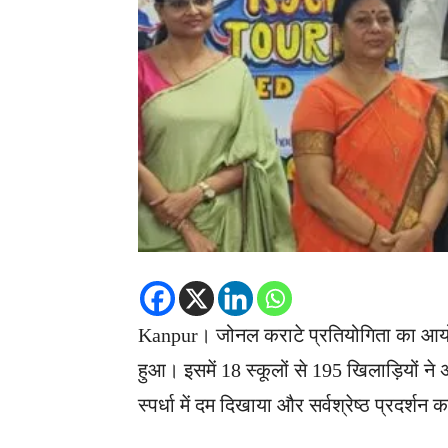
Kanpur। जोनल कराटे प्रतियोगिता का आयोजन क
हुआ। इसमें 18 स्कूलों से 195 खिलाड़ियों 
स्पर्धा में दम दिखाया और सर्वश्रेष्ठ प्रदर्शन 