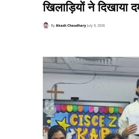
खिलाड़ियों ने दिखाया दम
By
Akash Chaudhary
July 9, 2026