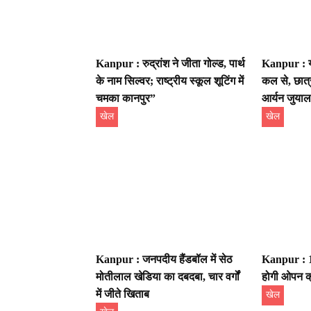
Kanpur : रुद्रांश ने जीता गोल्ड, पार्थ
Kanpur : यू
के नाम सिल्वर; राष्ट्रीय स्कूल शूटिंग में
कल से, छात्र
चमका कानपुर”
आर्यन जुयाल
खेल
खेल
Kanpur : जनपदीय हैंडबॉल में सेठ
Kanpur : 15
मोतीलाल खेडिया का दबदबा, चार वर्गों
होगी ओपन क्
में जीते खिताब
खेल