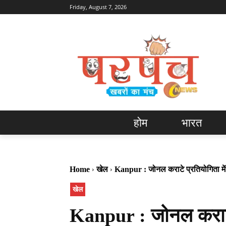
Friday, August 7, 2026
होम
भारत
Home
खेल
Kanpur : जोनल कराटे प्रतियोगिता में 
खेल
Kanpur : जोनल कराटे 