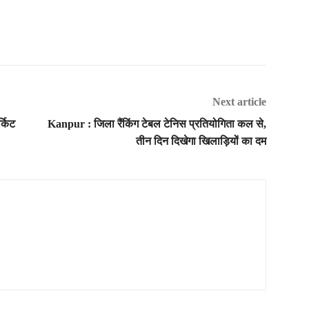
Next article
्किट
Kanpur : जिला रैंकिंग टेबल टेनिस प्रतियोगिता कल से,
तीन दिन दिखेगा खिलाड़ियों का दम