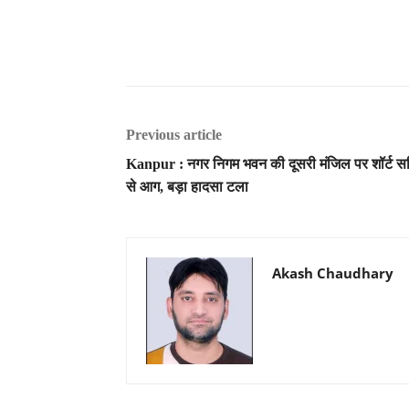
Previous article
Kanpur : नगर निगम भवन की दूसरी मंजिल पर शॉर्ट सर
से आग, बड़ा हादसा टला
Akash Chaudhary